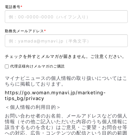
電話番号
*
勤務先メールアドレス
*
チェックを外すとメルマガが届きません。ご注意ください。
代理店様向けメルマガのご購読
マイナビニュースの個人情報の取り扱いについてはこ
ちらに掲載しております。
https://go.woman.mynavi.jp/marketing-
tips_bg/privacy
＜個人情報の利用目的＞
お問い合わせ者のお名前、メールアドレスなどの個人
情報（その他ご記入いただいた内容のうち個人情報に
該当するものを含む）はご意見・ご要望・お問合せ等
への対応、広告・コンテンツの配信という目的の範囲