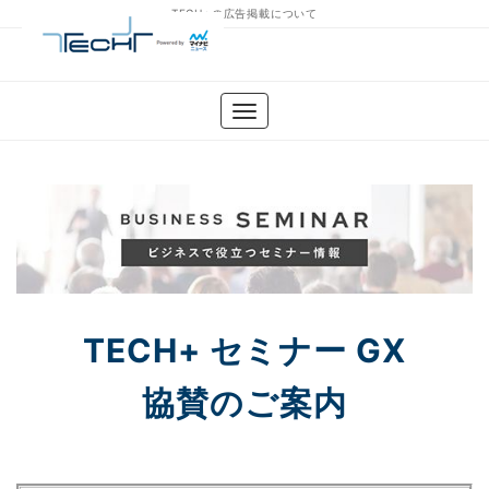
TECH+の広告掲載について
TECH+ セミナー GX
協賛のご案内