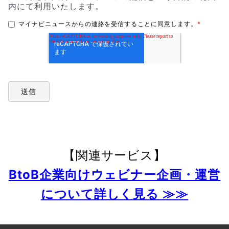
内にて利用いたします。
マイナビニュースからの連絡を受信することに同意します。
*
【関連サービス】
BtoB企業向けウェビナー企画・運営
について詳しく見る ≫≫