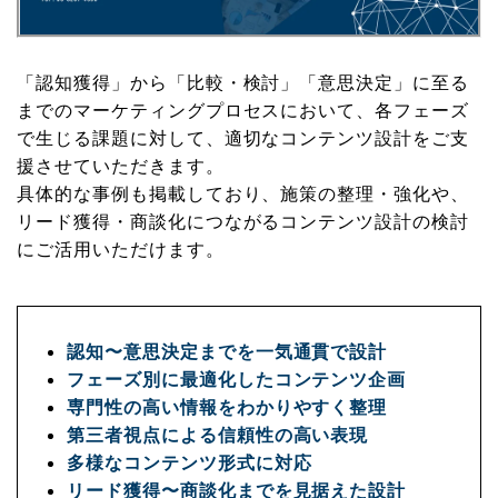
「認知獲得」から「比較・検討」「意思決定」に至る
までのマーケティングプロセスにおいて、各フェーズ
で生じる課題に対して、適切なコンテンツ設計をご支
援させていただきます。
具体的な事例も掲載しており、施策の整理・強化や、
リード獲得・商談化につながるコンテンツ設計の検討
にご活用いただけます。
認知〜意思決定までを一気通貫で設計
フェーズ別に最適化したコンテンツ企画
専門性の高い情報をわかりやすく整理
第三者視点による信頼性の高い表現
多様なコンテンツ形式に対応
リード獲得〜商談化までを見据えた設計