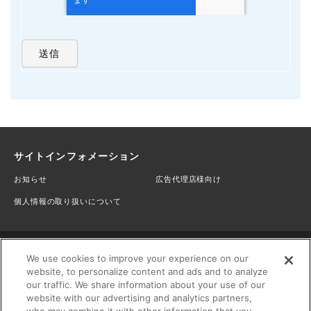
サイトインフォメーション
お知らせ
広告代理店様向け
個人情報の取り扱いについて
We use cookies to improve your experience on our
website, to personalize content and ads and to analyze
our traffic. We share information about your use of our
website with our advertising and analytics partners,
マイナビニュース 公式SNS