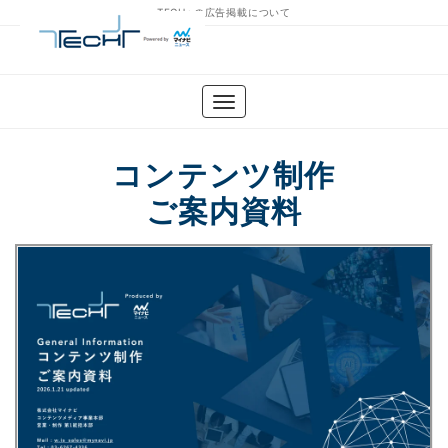
TECH+の広告掲載について
コンテンツ制作
ご案内資料