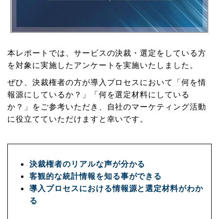
本レポートでは、サービスの決裁・選定をしている方
を対象に実施したアンケートを実施いたしました。
ぜひ、決裁権者の方が導入プロセスにおいて「何を情
報源にしているか？」「何を選定材料にしている
か？」をご参考いただき、自社のマーケティング活動
に役立てていただけますと幸いです。
決裁権者のリアルな声が分かる
客観的な統計情報を知る事ができる
導入プロセスにおける情報源と選定材料がわか
る