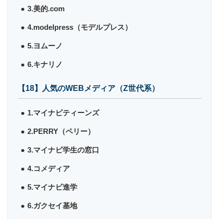
3.美的.com
4.modelpress（モデルプレス）
5.ヨムーノ
6.キナリノ
【18】人気のWEBメディア（Z世代系）
1.マイナビティーンズ
2.PERRY（ペリー）
3.マイナビ学生の窓口
4.コメディア
5.マイナビ進学
6.ガクセイ基地