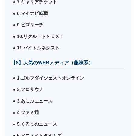
7.キャリアチケット
8.マイナビ転職
9.ビズリーチ
10.リクルートＮＥＸＴ
11.バイトルネクスト
【8】人気のWEBメディア（趣味系）
1.ゴルフダイジェストオンライン
2.フロサウナ
3.あにぶニュース
4.ファミ通
5.くるまのニュース
6.アニメイトタイムズ