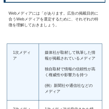
Webメディアには「があります。広告の掲載目的に
合うWebメディアを選定するために、それぞれの特
徴を理解しておきましょう。
1次メディ
媒体社が取材して執筆した情
ア
報が掲載されているメディア
独自取材で情報の信頼性が高
く権威性や影響力を持つ
(例）新聞社や通信社などの
メディア