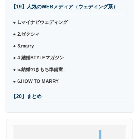
【19】人気のWEBメディア（ウェディング系）
1.マイナビウェディング
2.ゼクシィ
3.marry
4.結婚STYLEマガジン
5.結婚のきもち準備室
6.HOW TO MARRY
【20】まとめ