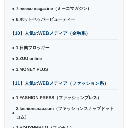
7.meeco magazine（ミーコマガジン）
8.ホットペッパービューティー
【10】人気のWEBメディア（金融系）
1.日興フロッギー
2.ZUU online
3.MONEY PLUS
【11】人気のWEBメディア（ファッション系）
1.FASHION PRESS（ファッションプレス）
2.fashionsnap.com（ファッションスナップドット
コム）
3.HOUYHNHNM（フイナム）