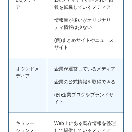
2次メディ
1次メディアで発信された情
ア
報を転載しているメディア
情報量が多いがオリジナリ
ティ情報は少ない
(例)まとめサイトやニュース
サイト
オウンドメ
企業が運営しているメディア
ディア
企業の公式情報を取得できる
(例)企業ブログやブランドサ
イト
キュレー
Web上にある既存情報を整理
ションメ
して提供しているメディア