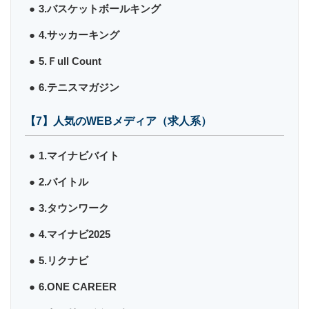
3.バスケットボールキング
4.サッカーキング
5.Ｆull Count
6.テニスマガジン
【7】人気のWEBメディア（求人系）
1.マイナビバイト
2.バイトル
3.タウンワーク
4.マイナビ2025
5.リクナビ
6.ONE CAREER