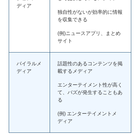
ディア
独自性がないが効率的に情報
を収集できる
(例)ニュースアプリ、まとめ
サイト
バイラルメ
話題性のあるコンテンツを掲
ディア
載するメディア
エンターテイメント性が高く
て、バズが発生することもあ
る
(例) エンターテイメントメ
ディア