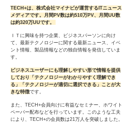
TECH+は、株式会社マイナビが運営するITニュース
メディアです。月間PV数は約510万PV、月間UU数
は約320万UUです。
ＩＴに興味を持つ企業、ビジネスパーソンに向け
て、最新テクノロジーに関する最新ニュース、イベ
ント情報、製品情報などの独自情報を発信していま
す。
ビジネスユーザーにも理解しやすい形で情報を提供
しており「テクノロジーがわかりやすく理解でき
る」「テクノロジーが適切に選択できる」ことが大
きな特徴
です。
また、TECH+会員向けに有益なセミナー、ホワイト
ペーパー配布などを行っています。このような工夫
により、TECH+の会員数は21万人を突破しました。