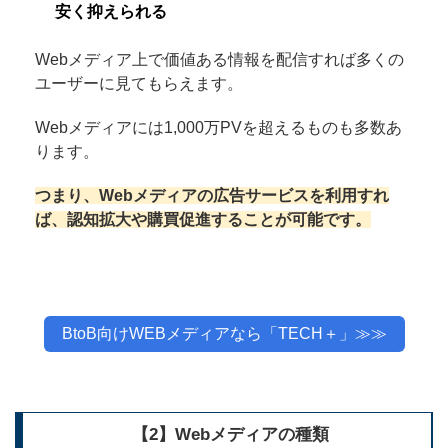
安く抑えられる
Webメディア上で価値ある情報を配信すれば多くの
ユーザーに見てもらえます。
Webメディアには1,000万PVを超えるものも多数あ
ります。
つまり、Webメディアの広告サービスを利用すれ
ば、認知拡大や購買促進することが可能です。
BtoB向けWEBメディアなら「TECH＋」≫≫
【2】Webメディアの種類