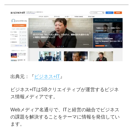
出典元：『
ビジネス+IT
』
ビジネス+ITはSBクリエイティブが運営するビジネ
ス情報メディアです。
Webメディア名通りで、ITと経営の融合でビジネス
の課題を解決することをテーマに情報を発信してい
ます。