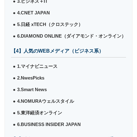
3.ビジネス＋IT
4.CNET JAPAN
5.日経 xTECH（クロステック）
6.DIAMOND ONLINE（ダイアモンド・オンライン）
【4】人気のWEBメディア（ビジネス系）
1.マイナビニュース
2.NwesPicks
3.Smart News
4.NOMURAウェルスタイル
5.東洋経済オンライン
6.BUSINESS INSIDER JAPAN