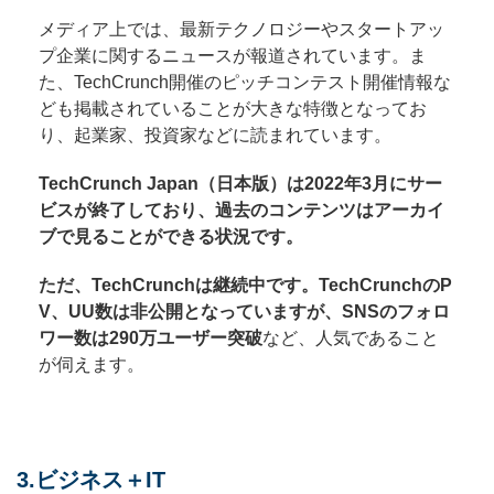
メディア上では、最新テクノロジーやスタートアッ
プ企業に関するニュースが報道されています。ま
た、TechCrunch開催のピッチコンテスト開催情報な
ども掲載されていることが大きな特徴となってお
り、起業家、投資家などに読まれています。
TechCrunch Japan（日本版）は2022年3月にサー
ビスが終了しており、過去のコンテンツはアーカイ
ブで見ることができる状況です。
ただ、TechCrunchは継続中です。TechCrunchのP
V、UU数は非公開となっていますが、SNSのフォロ
ワー数は290万ユーザー突破
など、人気であること
が伺えます。
3.ビジネス＋IT