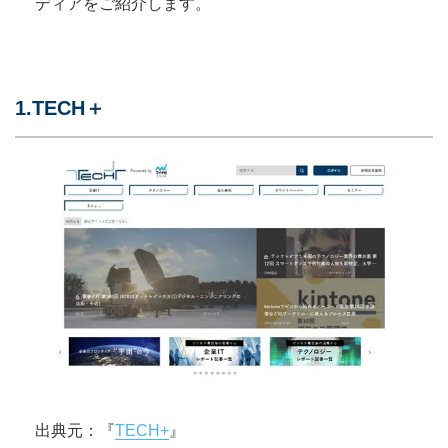
ディアをご紹介します。
1.TECH＋
出典元：『
TECH+
』