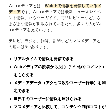
Webメディアとは、
Web上で情報を発信しているメ
ディア
です。Webメディアでは最新ニュースやイベ
ント情報、ハウツーガイド、商品レビューなど、さ
まざまな情報が掲載されているため、多くの人がWe
bメディアを見ています。
テレビ、ラジオ、雑誌、新聞などのマスメディアと
の違いは5つあります。
リアルタイムで情報を発信できる
Webメディアの読者から反応（いいねやコメント）
をもらえる
メディアデータ（アクセス数やユーザー行動）を測
定できる
世界中のユーザーに情報を届けられる
マスメディアと比較して、コンテンツ制作コストが