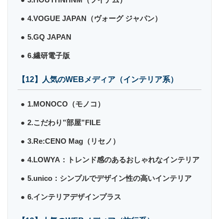
4.VOGUE JAPAN（ヴォーグ ジャパン）
5.GQ JAPAN
6.繊研電子版
【12】人気のWEBメディア（インテリア系）
1.MONOCO（モノコ）
2.こだわり”部屋”FILE
3.Re:CENO Mag（リセノ）
4.LOWYA：トレンド感のあるおしゃれなインテリア
5.unico：シンプルでデザイン性の高いインテリア
6.インテリアデザインプラス