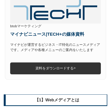
btobマーケティング
マイナビニュース|TECH+の媒体資料
マイナビが運営するビジネス・IT特化のニュースメディア
です。メディアや各種メニューのご案内をいたします
>
資料をダウンロードする
【1】Webメディアとは