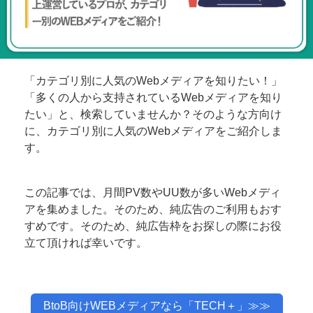
「カテゴリ別に人気のWebメディアを知りたい！」
「多くの人から支持されているWebメディアを知り
たい」と、検索していませんか？そのような方向け
に、カテゴリ別に人気のWebメディアをご紹介しま
す。
この記事では、月間PV数やUU数が多いWebメディ
アを集めました。そのため、純広告のご利用もおす
すめです。そのため、純広告枠をお探しの際にお役
立て頂ければ幸いです。
BtoB向けWEBメディアなら「TECH＋」≫≫