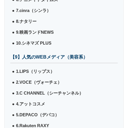
7.cinra（シンラ）
8.ナタリー
9.映画ランドNEWS
10.シネマズ PLUS
【9】人気のWEBメディア（美容系）
1.LIPS（リップス）
2.VOCE（ヴォーチェ）
3.C CHANNEL（シーチャンネル）
4.アットコスメ
5.DEPACO（デパコ）
6.Rakuten RAXY