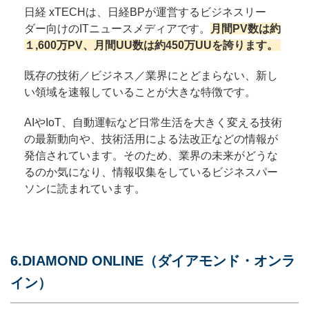
日経 xTECHは、日経BPが運営するビジネスリー
ダー向けのITニュースメディアです。
月間PV数は約
１,600万PV、月間UU数は約450万UUを誇ります。
既存の技術／ビジネス／業界にとどまらない、新し
い領域を速報していることが大きな特徴です。
AIやIoT、自動運転など日常生活を大きく変える技術
の最新動向や、技術活用による法改正などの情報が
発信されています。そのため、業界の未来がどうな
るのか気になり、情報収集をしているビジネスパー
ソンに読まれています。
6.DIAMOND ONLINE（ダイアモンド・オンラ
イン）