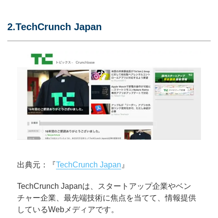
2.TechCrunch Japan
出典元：『
TechCrunch Japan
』
TechCrunch Japanは、スタートアップ企業やベン
チャー企業、最先端技術に焦点を当てて、情報提供
しているWebメディアです。