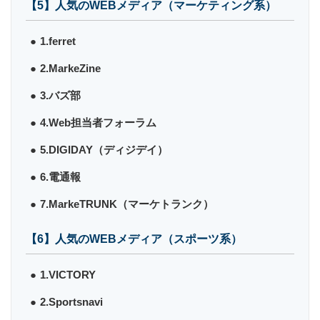
【5】人気のWEBメディア（マーケティング系）
1.ferret
2.MarkeZine
3.バズ部
4.Web担当者フォーラム
5.DIGIDAY（ディジデイ）
6.電通報
7.MarkeTRUNK（マーケトランク）
【6】人気のWEBメディア（スポーツ系）
1.VICTORY
2.Sportsnavi