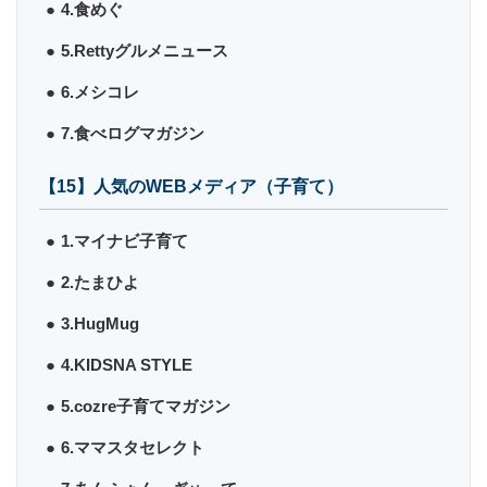
4.食めぐ
5.Rettyグルメニュース
6.メシコレ
7.食べログマガジン
【15】人気のWEBメディア（子育て）
1.マイナビ子育て
2.たまひよ
3.HugMug
4.KIDSNA STYLE
5.cozre子育てマガジン
6.ママスタセレクト