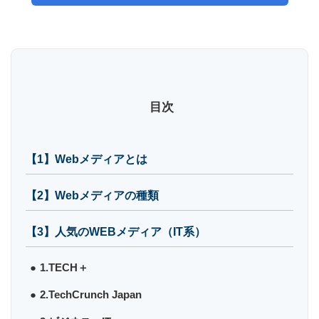
目次
【1】Webメディアとは
【2】Webメディアの種類
【3】人気のWEBメディア（IT系）
1.TECH＋
2.TechCrunch Japan