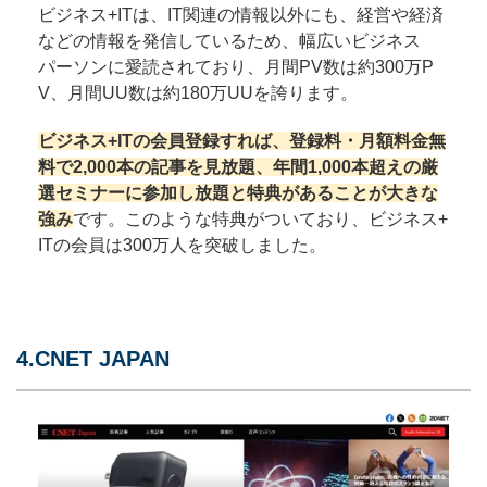
ビジネス+ITは、IT関連の情報以外にも、経営や経済
などの情報を発信しているため、幅広いビジネス
パーソンに愛読されており、月間PV数は約300万P
V、月間UU数は約180万UUを誇ります。
ビジネス+ITの会員登録すれば、登録料・月額料金無
料で2,000本の記事を見放題、年間1,000本超えの厳
選セミナーに参加し放題と特典があることが大きな
強み
です。このような特典がついており、ビジネス+
ITの会員は300万人を突破しました。
4.CNET JAPAN