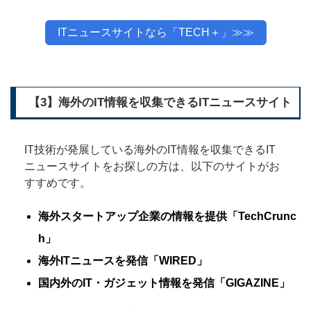
ITニュースサイトなら「TECH＋」≫≫
【3】海外のIT情報を収集できるITニュースサイト
IT技術が発展している海外のIT情報を収集できるIT
ニュースサイトをお探しの方は、以下のサイトがお
すすめです。
海外スタートアップ企業の情報を提供「TechCrunc
h」
海外ITニュースを発信「WIRED」
国内外のIT・ガジェット情報を発信「GIGAZINE」