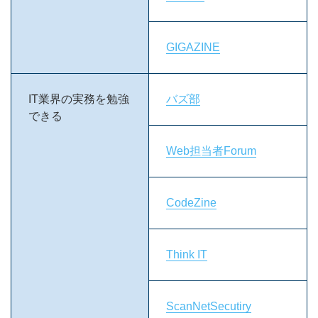
GIGAZINE
IT業界の実務を勉強
バズ部
できる
Web担当者Forum
CodeZine
Think IT
ScanNetSecutiry