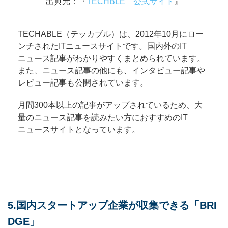
出典元：『
TECHBLE 公式サイト
』
TECHABLE（テッカブル）は、2012年10月にロー
ンチされたITニュースサイトです。国内外のIT
ニュース記事がわかりやすくまとめられています。
また、ニュース記事の他にも、インタビュー記事や
レビュー記事も公開されています。
月間300本以上の記事がアップされているため、大
量のニュース記事を読みたい方におすすめのIT
ニュースサイトとなっています。
5.国内スタートアップ企業が収集できる「BRI
DGE」