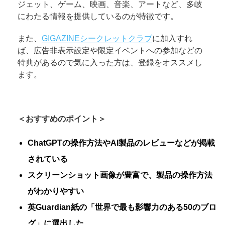
ジェット、ゲーム、映画、音楽、アートなど、多岐
にわたる情報を提供しているのが特徴です。
また、
GIGAZINEシークレットクラブ
に加入すれ
ば、広告非表示設定や限定イベントへの参加などの
特典があるので気に入った方は、登録をオススメし
ます。
＜おすすめのポイント＞
ChatGPTの操作方法やAI製品のレビューなどが掲載
されている
スクリーンショット画像が豊富で、製品の操作方法
がわかりやすい
英Guardian紙の「世界で最も影響力のある50のブロ
グ」に選出した