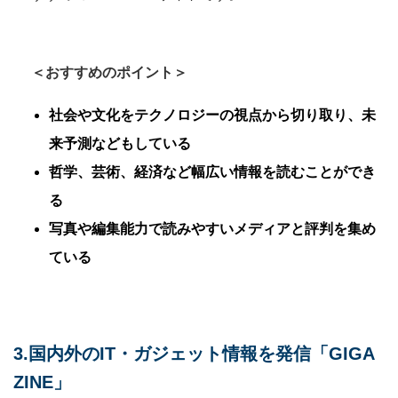
＜おすすめのポイント＞
社会や文化をテクノロジーの視点から切り取り、未
来予測などもしている
哲学、芸術、経済など幅広い情報を読むことができ
る
写真や編集能力で読みやすいメディアと評判を集め
ている
3.国内外のIT・ガジェット情報を発信「GIGA
ZINE」