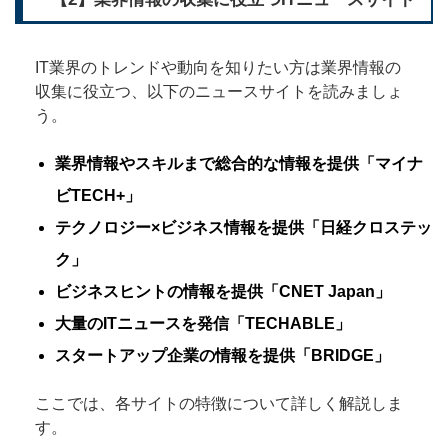
IT業界のトレンドや動向を知りたい方は業界情報の
収集に役立つ、以下のニュースサイトを読みましょ
う。
業界情報やスキルまで総合的な情報を提供「マイナ
ビTECH+」
テクノロジー×ビジネス情報を提供「日経クロステッ
ク」
ビジネスヒントの情報を提供「CNET Japan」
大量のITニュースを発信「TECHABLE」
スタートアップ企業の情報を提供「BRIDGE」
ここでは、各サイトの特徴について詳しく解説しま
す。