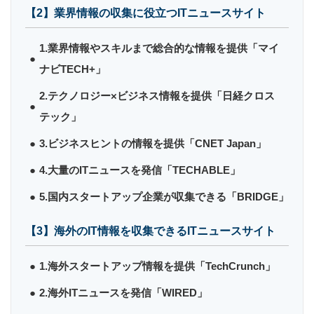
【2】業界情報の収集に役立つITニュースサイト
1.業界情報やスキルまで総合的な情報を提供「マイ
ナビTECH+」
2.テクノロジー×ビジネス情報を提供「日経クロス
テック」
3.ビジネスヒントの情報を提供「CNET Japan」
4.大量のITニュースを発信「TECHABLE」
5.国内スタートアップ企業が収集できる「BRIDGE」
【3】海外のIT情報を収集できるITニュースサイト
1.海外スタートアップ情報を提供「TechCrunch」
2.海外ITニュースを発信「WIRED」