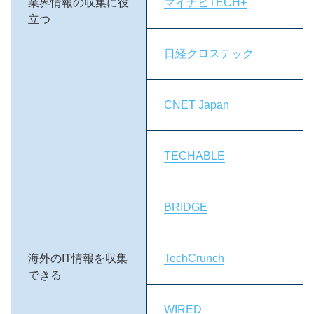
業界情報の収集に役
マイナビTECH+
立つ
日経クロステック
CNET Japan
TECHABLE
BRIDGE
海外のIT情報を収集
TechCrunch
できる
WIRED