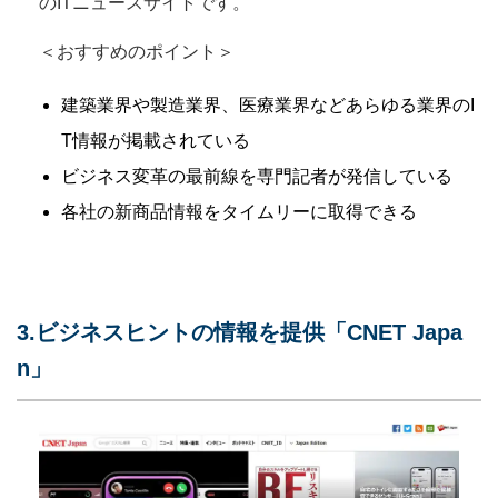
のITニュースサイトです。
＜おすすめのポイント＞
建築業界や製造業界、医療業界などあらゆる業界のI
T情報が掲載されている
ビジネス変革の最前線を専門記者が発信している
各社の新商品情報をタイムリーに取得できる
3.ビジネスヒントの情報を提供「CNET Japa
n」