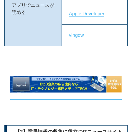
アプリでニュースが
読める
Apple Developer
vingow
【2】業界情報の収集に役立つITニュースサイト