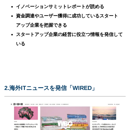
イノベーションサミットレポートが読める
資金調達やユーザー獲得に成功しているスタート
アップ企業を把握できる
スタートアップ企業の経営に役立つ情報を発信して
いる
2.海外ITニュースを発信「WIRED」