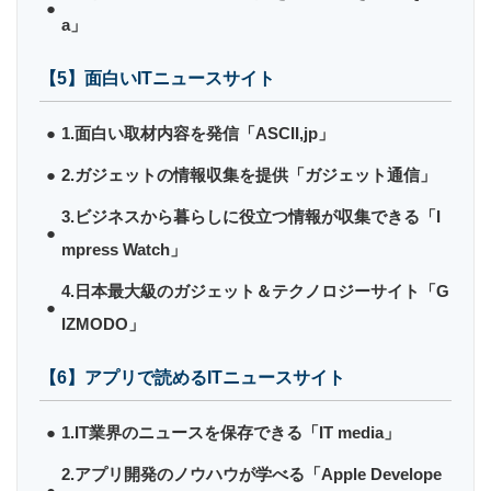
a」
【5】面白いITニュースサイト
1.面白い取材内容を発信「ASCII,jp」
2.ガジェットの情報収集を提供「ガジェット通信」
3.ビジネスから暮らしに役立つ情報が収集できる「I
mpress Watch」
4.日本最大級のガジェット＆テクノロジーサイト「G
IZMODO」
【6】アプリで読めるITニュースサイト
1.IT業界のニュースを保存できる「IT media」
2.アプリ開発のノウハウが学べる「Apple Develope