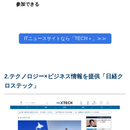
参加できる
ITニュースサイトなら「TECH＋」≫≫
2.テクノロジー×ビジネス情報を提供「日経ク
ロステック」