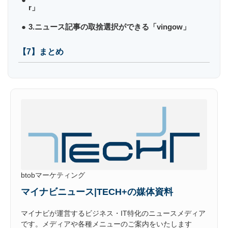
r」
3.ニュース記事の取捨選択ができる「vingow」
【7】まとめ
btobマーケティング
マイナビニュース|TECH+の媒体資料
マイナビが運営するビジネス・IT特化のニュースメディア
です。メディアや各種メニューのご案内をいたします