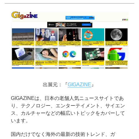
出展元：『
GIGAZINE
』
GIGAZINEは、日本の老舗人気ニュースサイトであ
り、テクノロジー、エンターテイメント、サイエン
ス、カルチャーなどの幅広いトピックをカバーして
います。
国内だけでなく海外の最新の技術トレンド、ガ