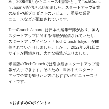
め、2006年6月からニュース翻訳版としてTechCrunc
h Japanが配信され始めました。スタートアップ企業
の紹介や新プロダクトのレビュー、重要な業界
ニュースなどが配信されています。
TechCrunch Japanには日本の編集部隊があり、国内
スタートアップに関する情報が配信されていたり、
スタートアップイベント「TechCrunch Tokyo」が開
催されていたりしました。しかし、2022年5月1日に
サイトが閉鎖され、大きな衝撃が走りました。
米国版のTechCrunchでは引き続きスタートアップ情
報が入手できます。そのため、世界中のスタート
アップ企業を知りたい方におすすめのITニュースサ
イトです。
＜おすすめのポイント＞