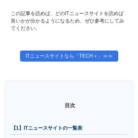
この記事を読めば、どのITニュースサイトを読めば
良いかが分かるようになるため、ぜひ参考にしてみ
てください。
ITニュースサイトなら「TECH＋」≫≫
目次
【1】ITニュースサイトの一覧表