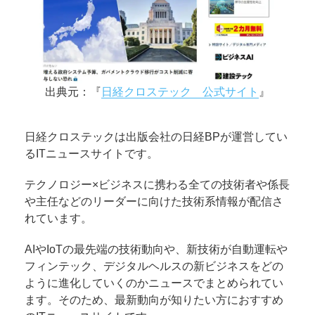
出典元：『
日経クロステック 公式サイト
』
日経クロステックは出版会社の日経BPが運営してい
るITニュースサイトです。
テクノロジー×ビジネスに携わる全ての技術者や係長
や主任などのリーダーに向けた技術系情報が配信さ
れています。
AIやIoTの最先端の技術動向や、新技術が自動運転や
フィンテック、デジタルヘルスの新ビジネスをどの
ように進化していくのかニュースでまとめられてい
ます。そのため、最新動向が知りたい方におすすめ