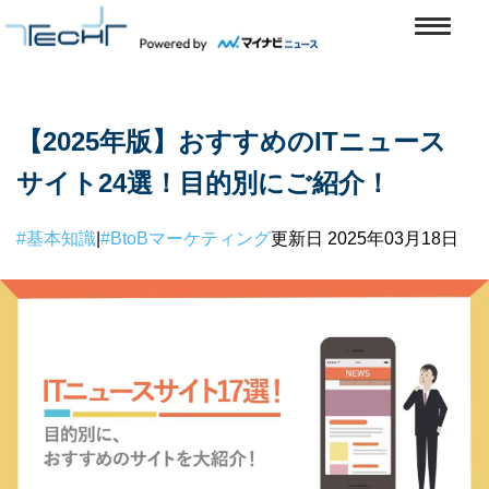
【2025年版】おすすめのITニュース
サイト24選！目的別にご紹介！
#基本知識
|
#BtoBマーケティング
更新日 2025年03月18日