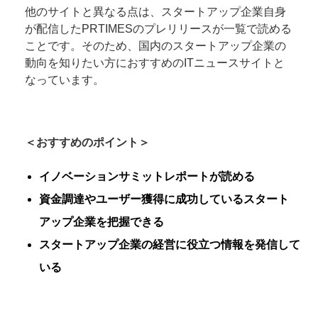
他のサイトと異なる点は、スタートアップ企業自身
が配信したPRTIMESのプレリリースが一覧で読める
ことです。そのため、国内のスタートアップ企業の
動向を知りたい方におすすめのITニュースサイトと
なっています。
＜おすすめのポイント＞
イノベーションサミットレポートが読める
資金調達やユーザー獲得に成功しているスタート
アップ企業を把握できる
スタートアップ企業の経営に役立つ情報を発信して
いる