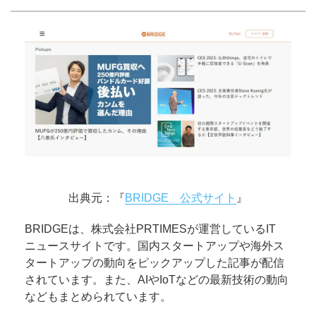
出典元：『
BRIDGE 公式サイト
』
BRIDGEは、株式会社PRTIMESが運営しているIT
ニュースサイトです。国内スタートアップや海外ス
タートアップの動向をピックアップした記事が配信
されています。また、AIやIoTなどの最新技術の動向
などもまとめられています。