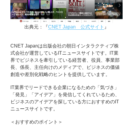
出典元：『
CNET Japan 公式サイト
』
CNET Japanは出版会社の朝日インタラクティブ株
式会社が運営しているITニュースサイトです。IT業
界でビジネスを牽引している経営者、役員、事業部
長、係長、主任向けのメディアで、ビジネスの価値
創造や差別化戦略のヒントを提供しています。
IT業界でリードできる企業になるための「気づき」
「発見」「アイデア」を発信してくれているため、
ビジネスのアイデアを探している方におすすめのIT
ニュースサイトです。
＜おすすめのポイント＞