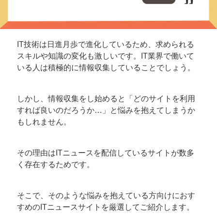
IT技術は日進月歩で進化しているため、求められる
スキルや知識の変化も激しいです。IT業界で働いて
いる人は積極的に情報収集していることでしょう。
しかし、情報収集をし始めると「どのサイトを利用
すれば良いのだろうか…」と悩みを抱えてしまうか
もしれません。
その理由はITニュースを配信しているサイトが数多
く存在するためです。
そこで、そのような悩みを抱えている方向けにおす
すめのITニュースサイトを厳選してご紹介します。