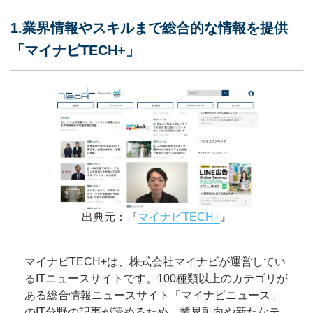
1.業界情報やスキルまで総合的な情報を提供
「マイナビTECH+」
出典元：『
マイナビTECH+
』
マイナビTECH+は、株式会社マイナビが運営してい
るITニュースサイトです。100種類以上のカテゴリが
ある総合情報ニュースサイト「マイナビニュース」
のIT分野の記事が読めるため、業界動向や新たなテ