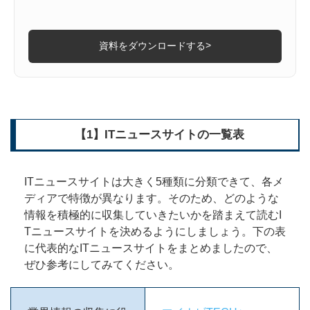
>
資料をダウンロードする
【1】ITニュースサイトの一覧表
ITニュースサイトは大きく5種類に分類できて、各メ
ディアで特徴が異なります。そのため、どのような
情報を積極的に収集していきたいかを踏まえて読むI
Tニュースサイトを決めるようにしましょう。下の表
に代表的なITニュースサイトをまとめましたので、
ぜひ参考にしてみてください。