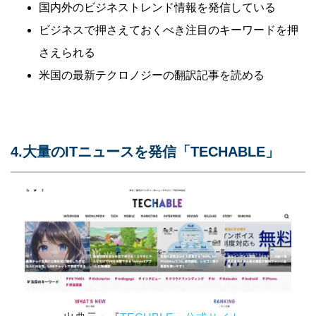
国内外のビジネストレンド情報を発信している
ビジネスで押さえておくべき注目のキーワードを押
さえられる
米国の最新テクロノジーの翻訳記事を読める
4.大量のITニュースを発信「TECHABLE」