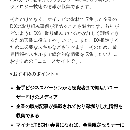
クノロジー技術の情報が収集できます。
それだけでなく、マイナビの取材で収集した企業の
DXの取り組み事例が読めることも魅力です。各社が
どのようにDXに取り組んでいるかが詳しく理解でき
るため実践に役立てやすいです。また、DX推進する
ために必要なスキルなども学べます。そのため、業
界情報やスキルまで総合的な情報を収集したい方に
おすすめのITニュースサイトです。
<おすすめのポイント＞
若手ビジネスパーソンから役職者まで幅広いユー
ザー向けのメディア
企業の取材記事が掲載されており深堀りした情報を
収集できる
マイナビTECH+会員になれば、会員限定セミナーに