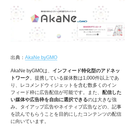
出典：
AkaNe byGMO
AkaNe byGMOは、
インフィード特化型のアドネッ
トワーク
。提携している媒体数は1,000件以上であ
り、レコメンドウィジェットを含む数多くのイン
フィード枠に広告配信が可能です。また、
配信した
い媒体や広告枠を自由に選択できる
のは大きな強
み。タイアップ広告やネイティブ広告などの、記事
を読んでもらうことを目的にしたコンテンツの配信
に向いています。