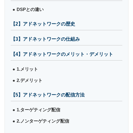
DSPとの違い
【2】アドネットワークの歴史
【3】アドネットワークの仕組み
【4】アドネットワークのメリット・デメリット
1.メリット
2.デメリット
【5】アドネットワークの配信方法
1.ターゲティング配信
2.ノンターゲティング配信