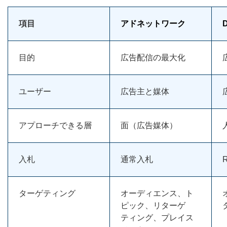
項目
アドネットワーク
目的
広告配信の最大化
ユーザー
広告主と媒体
アプローチできる層
面（広告媒体）
入札
通常入札
ターゲティング
オーディエンス、ト
ピック、リターゲ
ティング、プレイス