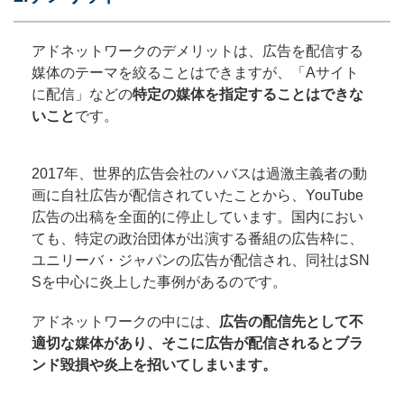
アドネットワークのデメリットは、広告を配信する
媒体のテーマを絞ることはできますが、「Aサイト
に配信」などの
特定の媒体を指定することはできな
いこと
です。
2017年、世界的広告会社のハバスは過激主義者の動
画に自社広告が配信されていたことから、YouTube
広告の出稿を全面的に停止しています。国内におい
ても、特定の政治団体が出演する番組の広告枠に、
ユニリーバ・ジャパンの広告が配信され、同社はSN
Sを中心に炎上した事例があるのです。
アドネットワークの中には、
広告の配信先として不
適切な媒体があり、そこに広告が配信されるとブラ
ンド毀損や炎上を招いてしまいます。