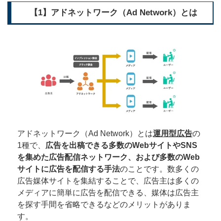
【1】アドネットワーク（Ad Network）とは
アドネットワーク（Ad Network）とは
運用型広告
の
1種で、
広告を出稿できる多数のWebサイトやSNS
を集めた広告配信ネットワーク、および多数のWeb
サイトに広告を配信する手法
のことです。数多くの
広告媒体サイトを集結することで、広告主は多くの
メディアに簡単に広告を配信できる、媒体は広告主
を探す手間を省略できるなどのメリットがありま
す。