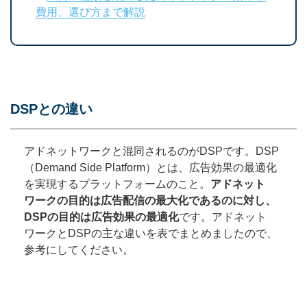
費用、選び方まで解説
DSPとの違い
アドネットワークと混同されるのがDSPです。DSP
（Demand Side Platform）とは、広告効果の最適化
を実現するプラットフォームのこと。
アドネット
ワークの目的は広告配信の最大化であるのに対し、
DSPの目的は広告効果の最適化
です。アドネット
ワークとDSPの主な違いを表でまとめましたので、
参考にしてください。