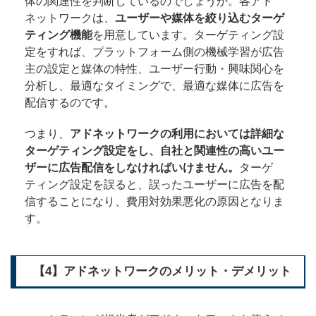
体の関連性を判断しているのでしょうか。各アド
ネットワークは、
ユーザーや媒体を絞り込むターゲ
ティング機能
を用意しています。ターゲティング設
定をすれば、プラットフォーム側の機械学習が広告
主の設定と媒体の特性、ユーザー行動・興味関心を
分析し、最適なタイミングで、最適な媒体に広告を
配信するのです。
つまり、
アドネットワークの利用においては詳細な
ターゲティング設定をし、自社と関連性の高いユー
ザーに広告配信をしなければいけません。
ターゲ
ティング設定を誤ると、誤ったユーザーに広告を配
信することになり、費用対効果悪化の原因となりま
す。
【4】アドネットワークのメリット・デメリット