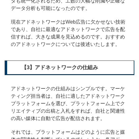
タも統一化されるため、工数の大幅な削減や正確な
データ分析も可能になったのです。
現在アドネットワークはWeb広告に欠かせない技術
であり、自社に最適なアドネットワークで広告を配
信すれば、大きな成果を見込めるのです。おすすめ
のアドネットワークについては後述いたします。
【3】アドネットワークの仕組み
アドネットワークの仕組みはシンプルです。マーケ
ティング担当者は、自社に適したアドネットワーク
プラットフォームを選び、プラットフォーム上でク
リエイティブの出稿と入札をすれば、自社と関連性
の高い媒体に自動で広告が配信されます。
それでは、プラットフォームはどのように広告と媒