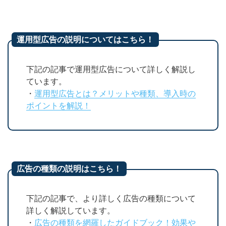
運用型広告の説明についてはこちら！
下記の記事で運用型広告について詳しく解説し
ています。
・
運用型広告とは？メリットや種類、導入時の
ポイントを解説！
広告の種類の説明はこちら！
下記の記事で、より詳しく広告の種類について
詳しく解説しています。
・
広告の種類を網羅したガイドブック！効果や