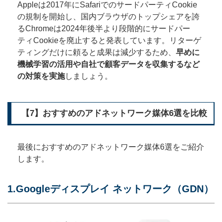
Appleは2017年にSafariでのサードパーティCookie
の規制を開始し、国内ブラウザのトップシェアを誇
るChromeは2024年後半より段階的にサードパー
ティCookieを廃止すると発表しています。リターゲ
ティングだけに頼ると成果は減少するため、
早めに
機械学習の活用や自社で顧客データを収集するなど
の対策を実施
しましょう。
【7】おすすめのアドネットワーク媒体6選を比較
最後におすすめのアドネットワーク媒体6選をご紹介
します。
1.Googleディスプレイ ネットワーク（GDN）