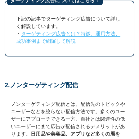
ターゲティング広告についてはこちら！
下記の記事でターゲティング広告について詳し
く解説しています。
・
ターゲティング広告とは？特徴、運用方法、
成功事例まで網羅して解説
2.ノンターゲティング配信
ノンターゲティング配信とは、配信先のトピックや
ユーザーなどを絞らない配信方法です。多くのユー
ザーにアプローチできる一方、自社とは関連性の低
いユーザーにまで広告が配信されるデメリットがあ
ります。
日用品や美容品、アプリなど多くの層を