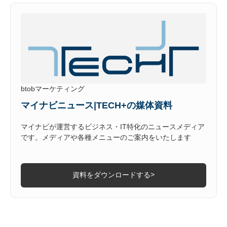
btobマーケティング
マイナビニュース|TECH+の媒体資料
マイナビが運営するビジネス・IT特化のニュースメディア
です。メディアや各種メニューのご案内をいたします
>
資料をダウンロードする