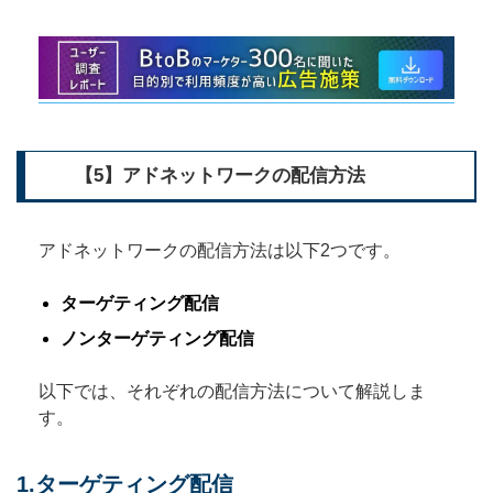
【5】アドネットワークの配信方法
アドネットワークの配信方法は以下2つです。
ターゲティング配信
ノンターゲティング配信
以下では、それぞれの配信方法について解説しま
す。
1.ターゲティング配信