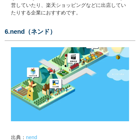
営していたり、楽天ショッピングなどに出店してい
たりする企業におすすめです。
6.nend（ネンド）
出典：
nend