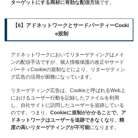
ターゲットにする商材に有効な配信方法
です。
【6】アドネットワークとサードパーティーCooki
e規制
アドネットワークにおいてリターゲティングはメイ
ンの配信手法ですが、個人情報保護の改正やサード
パーティCookieの規制などにより、リターゲティン
グ広告の活用が困難になっています。
リターゲティング広告は、Cookieと呼ばれるWeb上
におけるユーザー行動を記録したファイルを利用
し、自社サイトに訪問したユーザーを追跡している
のです。つまり、
Cookieに規制がかかることで、ア
ドネットワークはユーザーを追跡できなくなり、精
度の高いリターゲティングが不可能
になります。