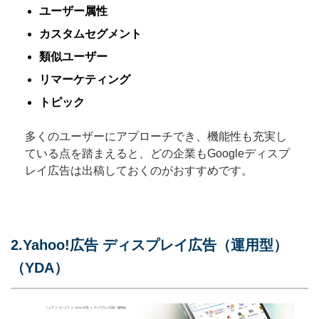
ユーザー属性
カスタムセグメント
類似ユーザー
リマーケティング
トピック
多くのユーザーにアプローチでき、機能性も充実し
ている点を踏まえると、どの企業もGoogleディスプ
レイ広告は出稿しておくのがおすすめです。
2.Yahoo!広告 ディスプレイ広告（運用型）
（YDA）