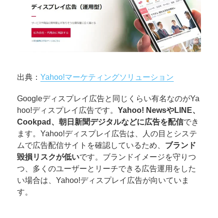
出典：
Yahoo!マーケティングソリューション
Googleディスプレイ広告と同じくらい有名なのがYa
hoo!ディスプレイ広告です。
Yahoo! NewsやLINE、
Cookpad、朝日新聞デジタルなどに広告を配信
でき
ます。Yahoo!ディスプレイ広告は、人の目とシステ
ムで広告配信サイトを確認しているため、
ブランド
毀損リスクが低い
です。ブランドイメージを守りつ
つ、多くのユーザーとリーチできる広告運用をした
い場合は、Yahoo!ディスプレイ広告が向いていま
す。