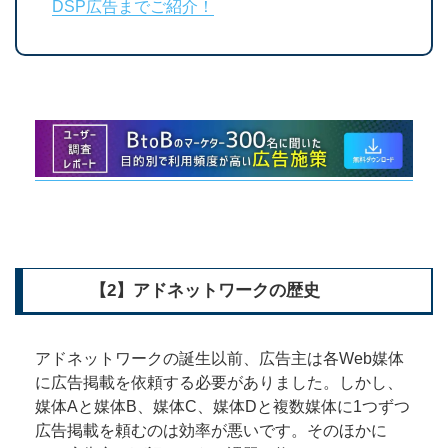
DSP広告までご紹介！
【2】アドネットワークの歴史
アドネットワークの誕生以前、広告主は各Web媒体
に広告掲載を依頼する必要がありました。しかし、
媒体Aと媒体B、媒体C、媒体Dと複数媒体に1つずつ
広告掲載を頼むのは効率が悪いです。そのほかに