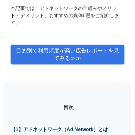
本記事では、アドネットワークの仕組みやメリッ
ト・デメリット、おすすめの媒体6選をご紹介しま
す。
目的別で利用頻度が高い広告レポートを見
てみる≫≫
目次
【1】アドネットワーク（Ad Network）とは