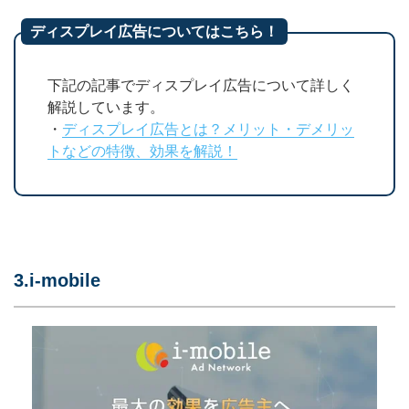
ディスプレイ広告についてはこちら！
下記の記事でディスプレイ広告について詳しく
解説しています。
・
ディスプレイ広告とは？メリット・デメリッ
トなどの特徴、効果を解説！
3.i-mobile