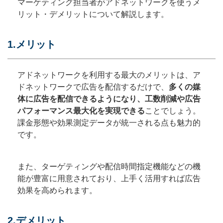
マーケティング担当者がアドネットワークを使うメ
リット・デメリットについて解説します。
1.メリット
アドネットワークを利用する最大のメリットは、ア
ドネットワークで広告を配信するだけで、
多くの媒
体に広告を配信できるようになり、工数削減や広告
パフォーマンス最大化を実現できる
ことでしょう。
課金形態や効果測定データが統一される点も魅力的
です。
また、ターゲティングや配信時間指定機能などの機
能が豊富に用意されており、上手く活用すれば広告
効果を高められます。
2.デメリット