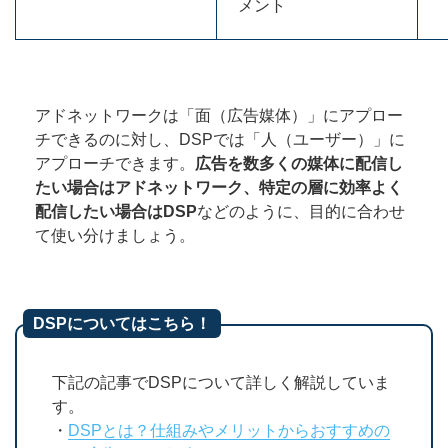
メント
アドネットワークは「面（広告媒体）」にアプロー
チできるのに対し、DSPでは「人（ユーザー）」に
アプローチできます。
広告を数多くの媒体に配信し
たい場合はアドネットワーク、特定の層に効率よく
配信したい場合はDSP
などのように、目的に合わせ
て使い分けましょう。
DSPについてはこちら！
下記の記事でDSPについて詳しく解説していま
す。
・
DSPとは？仕組みやメリットからおすすめの