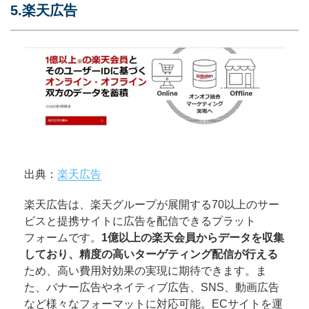
5.楽天広告
出典：
楽天広告
楽天広告は、楽天グループが展開する70以上のサー
ビスと提携サイトに広告を配信できるプラット
フォームです。
1億以上の楽天会員からデータを収集
しており、精度の高いターゲティング配信が行える
ため、高い費用対効果の実現に期待できます。ま
た、バナー広告やネイティブ広告、SNS、動画広告
など様々なフォーマットに対応可能。ECサイトを運