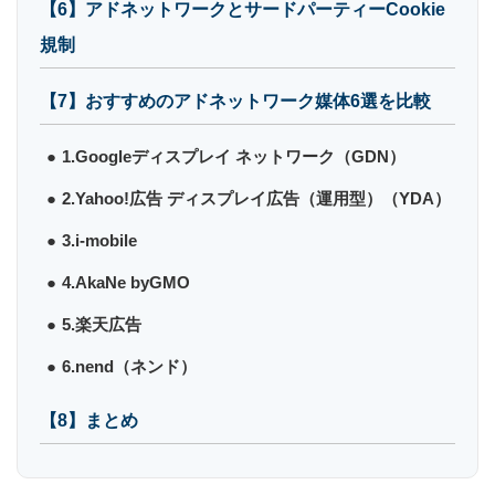
【6】アドネットワークとサードパーティーCookie
規制
【7】おすすめのアドネットワーク媒体6選を比較
1.Googleディスプレイ ネットワーク（GDN）
2.Yahoo!広告 ディスプレイ広告（運用型）（YDA）
3.i-mobile
4.AkaNe byGMO
5.楽天広告
6.nend（ネンド）
【8】まとめ