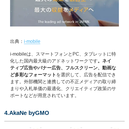
出典：
i-mobile
i-mobileは、スマートフォンとPC、タブレットに特
化した国内最大級のアドネットワークです
。ネイ
ティブ広告やバナー広告、フルスクリーン、動画な
ど多彩なフォーマット
を選択して、広告を配信でき
ます。外部機関と連携しての不正メディアの取り締
まりや入札単価の最適化、クリエイティブ政策のサ
ポートなどが用意されています。
4.AkaNe byGMO