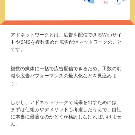
アドネットワークとは、広告を配信できるWebサイ
トやSNSを複数集めた広告配信ネットワークのこと
です。
複数の媒体に一括で広告配信できるため、工数の削
減や広告パフォーマンスの最大化などを見込めま
す。
しかし、アドネットワークで成果を出すためには、
まずは仕組みやデメリットも考慮したうえで、自社
に本当に最適なのかどうか検討しなければいけませ
ん。