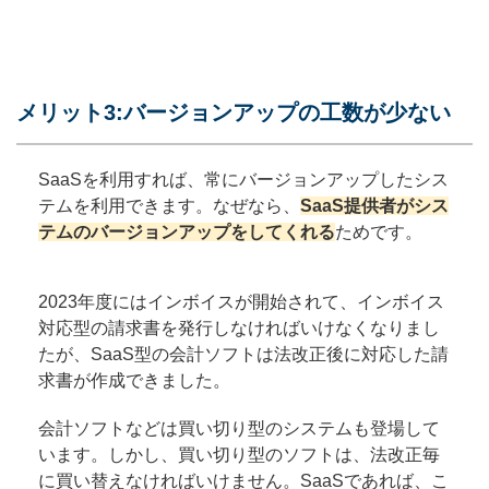
メリット3:バージョンアップの工数が少ない
SaaSを利用すれば、常にバージョンアップしたシス
テムを利用できます。なぜなら、
SaaS提供者がシス
テムのバージョンアップをしてくれる
ためです。
2023年度にはインボイスが開始されて、インボイス
対応型の請求書を発行しなければいけなくなりまし
たが、SaaS型の会計ソフトは法改正後に対応した請
求書が作成できました。
会計ソフトなどは買い切り型のシステムも登場して
います。しかし、買い切り型のソフトは、法改正毎
に買い替えなければいけません。SaaSであれば、こ