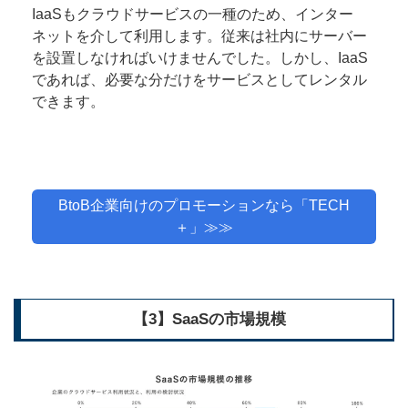
IaaSもクラウドサービスの一種のため、インター
ネットを介して利用します。従来は社内にサーバー
を設置しなければいけませんでした。しかし、IaaS
であれば、必要な分だけをサービスとしてレンタル
できます。
BtoB企業向けのプロモーションなら「TECH
＋」≫≫
【3】SaaSの市場規模