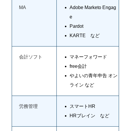
MA
Adobe Marketo Engag
e
Pardot
KARTE など
会計ソフト
マネーフォワード
free会計
やよいの青年申告 オン
ライン など
労務管理
スマートHR
HRブレイン など