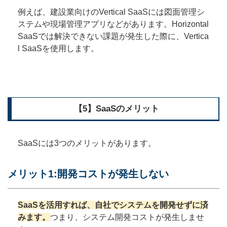
例えば、建設業向けのVertical SaaSには図面管理シ
ステムや現場管理アプリなどがあります。Horizontal
SaaSでは解決できない課題が発生した際に、Vertica
l SaaSを使用します。
【5】SaaSのメリット
SaaSには3つのメリットがあります。
メリット1:開発コストが発生しない
SaaSを活用すれば、自社でシステムを開発せずに済
みます。
つまり、システム開発コストが発生しませ