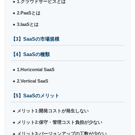
1.クラウドサービスとは
2.PaaSとは
3.IaaSとは
【3】SaaSの市場規模
【4】SaaSの種類
1.Horizontal SaaS
2.Vertical SaaS
【5】SaaSのメリット
メリット1:開発コストが発生しない
メリット2:保守・管理コスト負担が少ない
メリット3:バージョンアップの工数が少ない