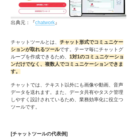
出典元：『
chatwork
』
チャットツールとは、
チャット形式でコミュニケー
ションが取れるツール
です。テーマ毎にチャットグ
ループを作成できるため、
1対1のコミュニケーショ
ンだけでなく、複数人でコミュニケーションできま
す。
チャットでは、テキスト以外にも画像や動画、音声
データを送れます。また、データ共有やタスク管理
しやすく設計されているため、業務効率化に役立つ
ツールです。
[チャットツールの代表例]