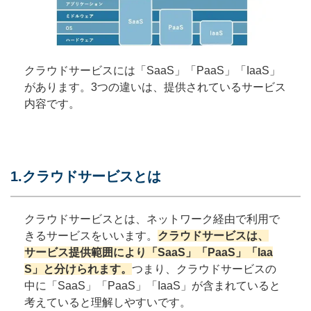
クラウドサービスには「SaaS」「PaaS」「IaaS」
があります。3つの違いは、提供されているサービス
内容です。
1.クラウドサービスとは
クラウドサービスとは、ネットワーク経由で利用で
きるサービスをいいます。
クラウドサービスは、
サービス提供範囲により「SaaS」「PaaS」「Iaa
S」と分けられます。
つまり、クラウドサービスの
中に「SaaS」「PaaS」「IaaS」が含まれていると
考えていると理解しやすいです。