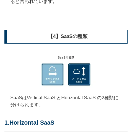
ると言われています。
【4】SaaSの種類
SaaSはVertical SaaS とHorizontal SaaS の2種類に
分けられます。
1.Horizontal SaaS