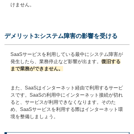
けません。
デメリット3:システム障害の影響を受ける
SaaSサービスを利用している最中にシステム障害が
発生したら、業務停止など影響が出ます。
復旧する
まで業務ができません。
また、SaaSはインターネット経由で利用するサービ
スです。SaaSの利用中にインターネット接続が切れ
ると、サービスが利用できなくなります。そのた
め、SaaSサービスを利用する際はインターネット環
境を整備しましょう。