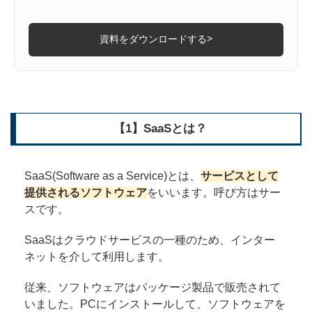
>
資料をダウンロードする
【1】SaaSとは？
SaaS(Software as a Service)とは、
サービスとして
提供されるソフトウェア
をいいます。呼び方はサー
スです。
SaaSはクラウドサービスの一種のため、インター
ネットを介して利用します。
従来、ソフトウェアはパッケージ製品で販売されて
いました。PCにインストールして、ソフトウェアを