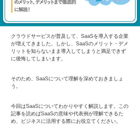
クラウドサービスが普及して、SaaSを導入する企業
が増えてきました。しかし、SaaSのメリット・デメ
リットを知らないまま導入してしまうと満足できず
に後悔してしまいます。
そのため、SaaSについて理解を深めておきましょ
う。
今回はSaaSについてわかりやすく解説します。この
記事を読めばSaaSの意味や代表例が理解できるた
め、ビジネスに活用する際にお役立てください。