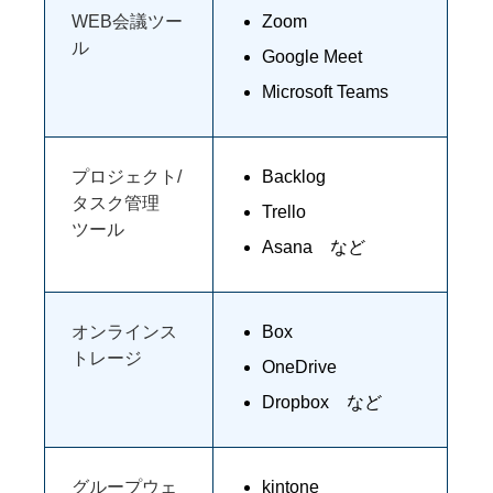
WEB会議ツー
Zoom
ル
Google Meet
Microsoft Teams
プロジェクト/
Backlog
タスク管理
Trello
ツール
Asana など
オンラインス
Box
トレージ
OneDrive
Dropbox など
グループウェ
kintone