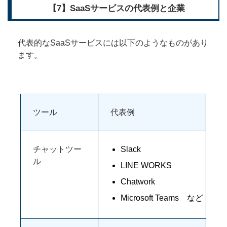
【7】SaaSサービスの代表例と企業
代表的なSaaSサービスには以下のようなものがあり
ます。
ツール
代表例
チャットツー
Slack
ル
LINE WORKS
Chatwork
Microsoft Teams など