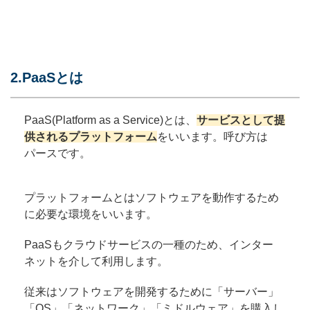
2.PaaSとは
PaaS(Platform as a Service)とは、
サービスとして提
供されるプラットフォーム
をいいます。呼び方は
パースです。
プラットフォームとはソフトウェアを動作するため
に必要な環境をいいます。
PaaSもクラウドサービスの一種のため、インター
ネットを介して利用します。
従来はソフトウェアを開発するために「サーバー」
「OS」「ネットワーク」「ミドルウェア」を購入し