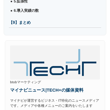
5.拡張性
6.導入実績の数
【9】まとめ
btobマーケティング
マイナビニュース|TECH+の媒体資料
マイナビが運営するビジネス・IT特化のニュースメディア
です。メディアや各種メニューのご案内をいたします