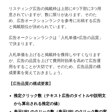
リスティング広告の掲載枠は上部に4つ下部に3つ用
意されていますが、数に限りがあります。そのた
め、広告オークションランクを参考に出稿する広告
と掲載順位が決められています。
広告オークションランクは「入札単価×広告の品質」
で決まります。
入札単価を上げると掲載枠を獲得しやすくなります
が、広告の品質を上げて費用対効果を高めて広告運
用をすることが大切です。そのため、広告品質の構
成要素を覚えておきましょう。
【広告品質の構成要素】
推定クリック数（テキスト広告のタイトルや説明文
から算出される推定の値）
表示URLのクリック数（表示URLのクリック数の実