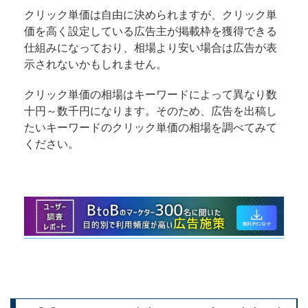
クリック単価は自由に決められますが、クリック単
価を高く設定している広告主が掲載枠を獲得できる
仕組みになっており、相場より安い場合は広告が表
示されないかもしれません。
クリック単価の相場はキーワードによって異なり数
十円～数千円になります。そのため、広告を出稿し
たいキーワードのクリック単価の相場を調べてみて
ください。