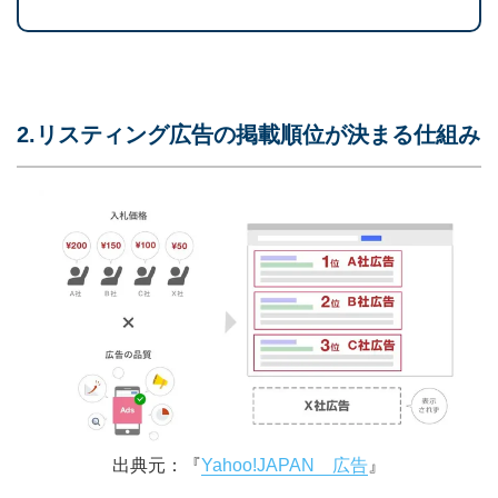
2.リスティング広告の掲載順位が決まる仕組み
出典元：『
Yahoo!JAPAN 広告
』