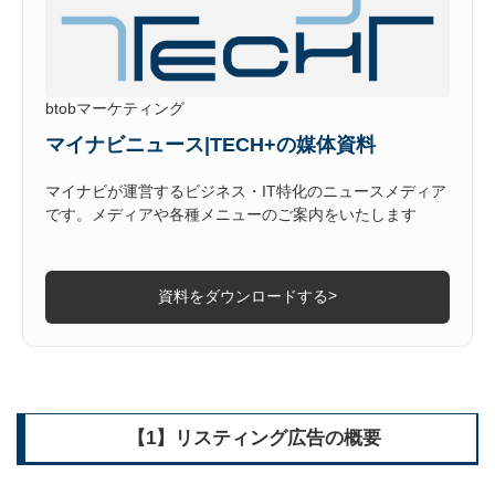
btobマーケティング
マイナビニュース|TECH+の媒体資料
マイナビが運営するビジネス・IT特化のニュースメディア
です。メディアや各種メニューのご案内をいたします
>
資料をダウンロードする
【1】リスティング広告の概要