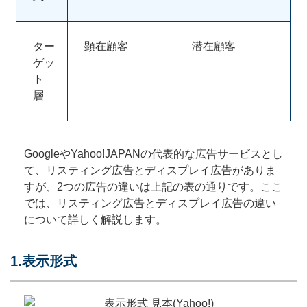
ター
顕在顧客
潜在顧客
ゲッ
ト
層
GoogleやYahoo!JAPANの代表的な広告サービスとし
て、リスティング広告とディスプレイ広告がありま
すが、2つの広告の違いは上記の表の通りです。ここ
では、リスティング広告とディスプレイ広告の違い
について詳しく解説します。
1.表示形式