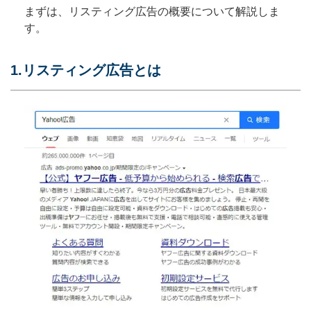
まずは、リスティング広告の概要について解説しま
す。
1.リスティング広告とは