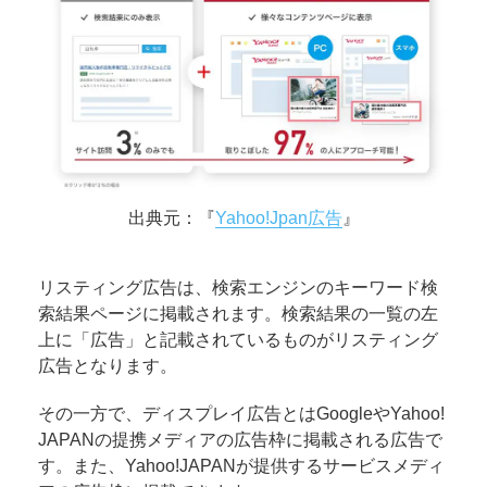
出典元：『
Yahoo!Jpan広告
』
リスティング広告は、検索エンジンのキーワード検
索結果ページに掲載されます。検索結果の一覧の左
上に「広告」と記載されているものがリスティング
広告となります。
その一方で、ディスプレイ広告とはGoogleやYahoo!
JAPANの提携メディアの広告枠に掲載される広告で
す。また、Yahoo!JAPANが提供するサービスメディ