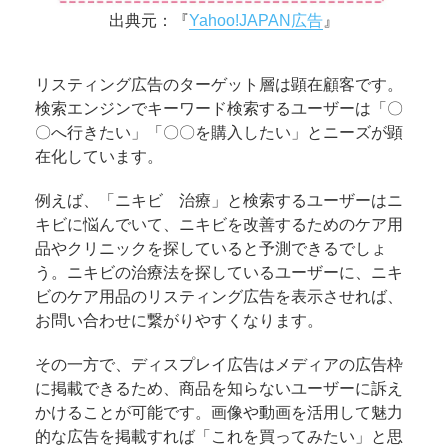
出典元：『
Yahoo!JAPAN広告
』
リスティング広告のターゲット層は顕在顧客です。
検索エンジンでキーワード検索するユーザーは「〇
〇へ行きたい」「〇〇を購入したい」とニーズが顕
在化しています。
例えば、「ニキビ 治療」と検索するユーザーはニ
キビに悩んでいて、ニキビを改善するためのケア用
品やクリニックを探していると予測できるでしょ
う。ニキビの治療法を探しているユーザーに、ニキ
ビのケア用品のリスティング広告を表示させれば、
お問い合わせに繋がりやすくなります。
その一方で、ディスプレイ広告はメディアの広告枠
に掲載できるため、商品を知らないユーザーに訴え
かけることが可能です。画像や動画を活用して魅力
的な広告を掲載すれば「これを買ってみたい」と思