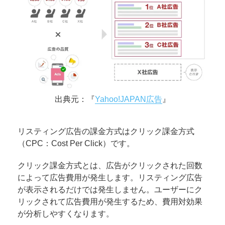
出典元：『
Yahoo!JAPAN広告
』
リスティング広告の課金方式はクリック課金方式
（CPC：Cost Per Click）です。
クリック課金方式とは、広告がクリックされた回数
によって広告費用が発生します。リスティング広告
が表示されるだけでは発生しません。ユーザーにク
リックされて広告費用が発生するため、費用対効果
が分析しやすくなります。