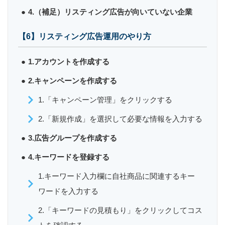
4.（補足）リスティング広告が向いていない企業
【6】リスティング広告運用のやり方
1.アカウントを作成する
2.キャンペーンを作成する
1.「キャンペーン管理」をクリックする
2.「新規作成」を選択して必要な情報を入力する
3.広告グループを作成する
4.キーワードを登録する
1.キーワード入力欄に自社商品に関連するキー
ワードを入力する
2.「キーワードの見積もり」をクリックしてコス