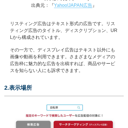
出典元：『
Yahoo!JAPAN広告
』
リスティング広告はテキスト形式の広告です。リス
ティング広告のタイトル、ディスクリプション、UR
Lから構成されています。
その一方で、ディスプレイ広告はテキスト以外にも
画像や動画を利用できます。さまざまなメディアの
広告枠に魅力的な広告を出稿すれば、商品やサービ
スを知らない人にも訴求できます。
2.表示場所