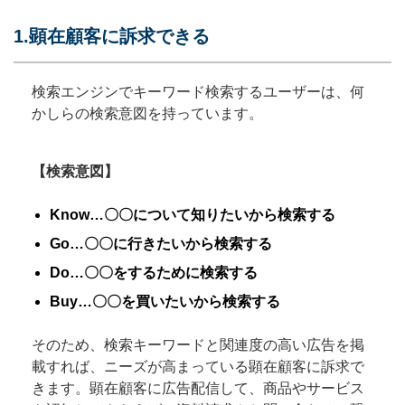
1.顕在顧客に訴求できる
検索エンジンでキーワード検索するユーザーは、何
かしらの検索意図を持っています。
【検索意図】
Know…〇〇について知りたいから検索する
Go…〇〇に行きたいから検索する
Do…〇〇をするために検索する
Buy…〇〇を買いたいから検索する
そのため、検索キーワードと関連度の高い広告を掲
載すれば、ニーズが高まっている顕在顧客に訴求で
きます。顕在顧客に広告配信して、商品やサービス