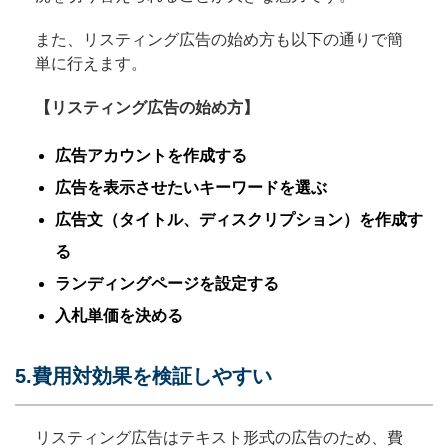
また、リスティング広告の始め方も以下の通りで簡
単に行えます。
【リスティング広告の始め方】
広告アカウントを作成する
広告を表示させたいキーワードを選ぶ
広告文（タイトル、ディスクリプション）を作成す
る
ランディングページを設定する
入札単価を決める
5.費用対効果を検証しやすい
リスティング広告はテキスト形式の広告のため、費