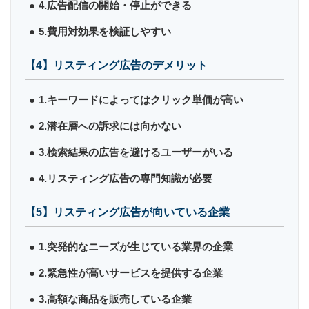
4.広告配信の開始・停止ができる
5.費用対効果を検証しやすい
【4】リスティング広告のデメリット
1.キーワードによってはクリック単価が高い
2.潜在層への訴求には向かない
3.検索結果の広告を避けるユーザーがいる
4.リスティング広告の専門知識が必要
【5】リスティング広告が向いている企業
1.突発的なニーズが生じている業界の企業
2.緊急性が高いサービスを提供する企業
3.高額な商品を販売している企業