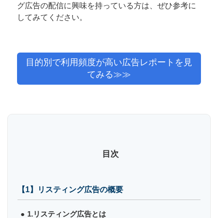
グ広告の配信に興味を持っている方は、ぜひ参考に
してみてください。
目的別で利用頻度が高い広告レポートを見
てみる≫≫
目次
【1】リスティング広告の概要
1.リスティング広告とは