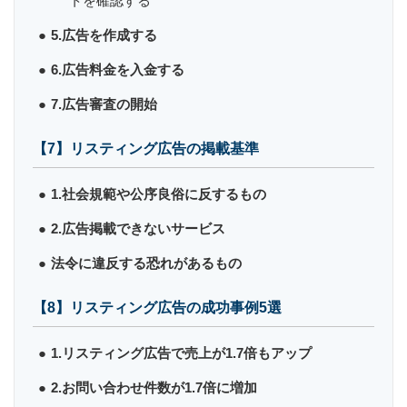
トを確認する
5.広告を作成する
6.広告料金を入金する
7.広告審査の開始
【7】リスティング広告の掲載基準
1.社会規範や公序良俗に反するもの
2.広告掲載できないサービス
法令に違反する恐れがあるもの
【8】リスティング広告の成功事例5選
1.リスティング広告で売上が1.7倍もアップ
2.お問い合わせ件数が1.7倍に増加