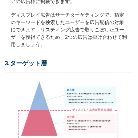
アの広告枠に掲載できます。
ディスプレイ広告はサーチターゲティングで、指定
のキーワードを検索したユーザーを広告配信の対象
にできます。リスティング広告で取りこぼしたユー
ザーを獲得できるため、2つの広告は掛け合わせて利
用しましょう。
3.ターゲット層