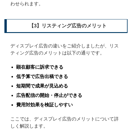
わせられます。
【3】リスティング広告のメリット
ディスプレイ広告の違いをご紹介しましたが、リス
ティング広告のメリットは以下の通りです。
顕在顧客に訴求できる
低予算で広告出稿できる
短期間で成果が見込める
広告配信の開始・停止ができる
費用対効果を検証しやすい
ここでは、ディスプレイ広告のメリットについて詳
しく解説します。