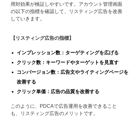
用対効果が検証しやすいです。アカウント管理画面
の以下の指標を確認して、リスティング広告を改善
していきます。
【リスティング広告の指標】
インプレッション数：ターゲティングを広げる
クリック数：キーワードやターゲットを見直す
コンバージョン数：広告文やライティングページを
改善する
クリック単価：広告の品質を改善する
このように、PDCAで広告運用を改善できること
も、リスティング広告のメリットです。