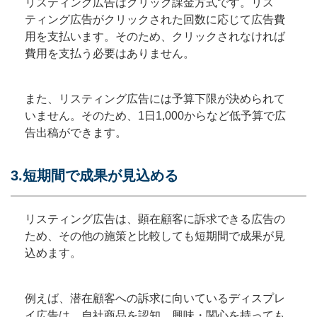
リスティング広告はクリック課金方式です。リス
ティング広告がクリックされた回数に応じて広告費
用を支払います。そのため、クリックされなければ
費用を支払う必要はありません。
また、リスティング広告には予算下限が決められて
いません。そのため、1日1,000からなど低予算で広
告出稿ができます。
3.短期間で成果が見込める
リスティング広告は、顕在顧客に訴求できる広告の
ため、その他の施策と比較しても短期間で成果が見
込めます。
例えば、潜在顧客への訴求に向いているディスプレ
イ広告は、自社商品を認知、興味・関心を持っても