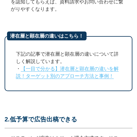
を認知してもらえば、資料請求やお問い合わせに繋
がりやすくなります。
潜在層と顕在層の違いはこちら！
下記の記事で潜在層と顕在層の違いについて詳
しく解説しています。
・
【一目で分かる】潜在層と顕在層の違いを解
説！ターゲット別のアプローチ方法と事例！
2.低予算で広告出稿できる