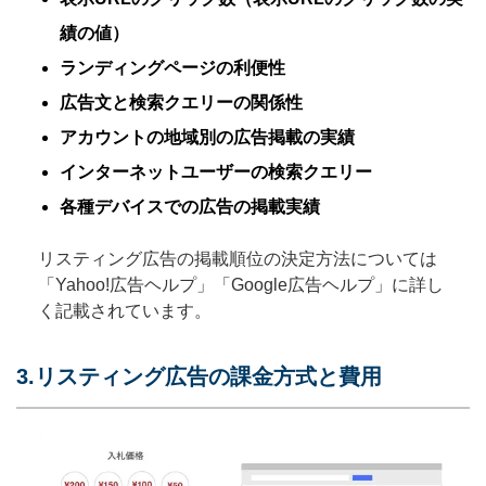
績の値）
ランディングページの利便性
広告文と検索クエリーの関係性
アカウントの地域別の広告掲載の実績
インターネットユーザーの検索クエリー
各種デバイスでの広告の掲載実績
リスティング広告の掲載順位の決定方法については
「Yahoo!広告ヘルプ」「Google広告ヘルプ」に詳し
く記載されています。
3.リスティング広告の課金方式と費用