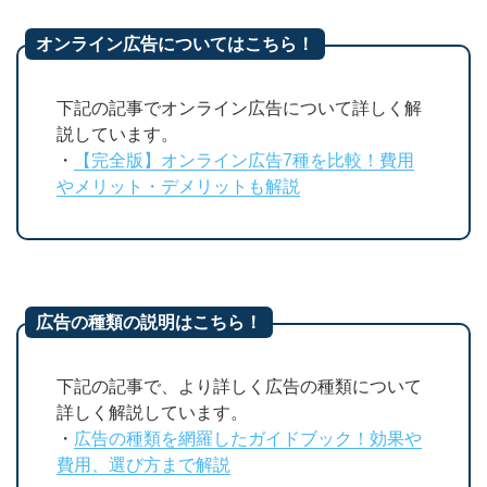
オンライン広告についてはこちら！
下記の記事でオンライン広告について詳しく解
説しています。
・
【完全版】オンライン広告7種を比較！費用
やメリット・デメリットも解説
広告の種類の説明はこちら！
下記の記事で、より詳しく広告の種類について
詳しく解説しています。
・
広告の種類を網羅したガイドブック！効果や
費用、選び方まで解説