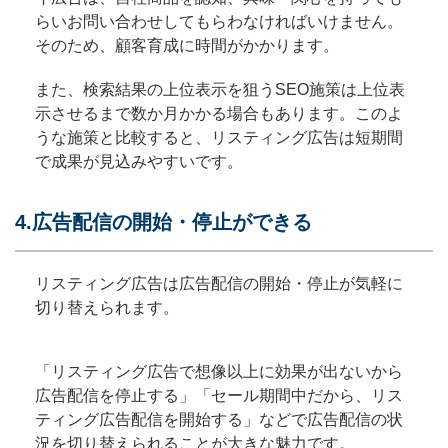
らいお問い合わせしてもらわなければいけません。
そのため、顧客育成に時間がかかります。
また、検索結果の上位表示を狙うSEO施策は上位表
示させるまで数か月かかる場合もあります。このよ
うな施策と比較すると、リスティング広告は短期間
で成果が見込みやすいです。
4.広告配信の開始・停止ができる
リスティング広告は広告配信の開始・停止が気軽に
切り替えられます。
「リスティング広告で想像以上に効果が出ないから
広告配信を停止する」「セール期間中だから、リス
ティング広告配信を開始する」などで広告配信の状
況を切り替えられることが大きな魅力です。