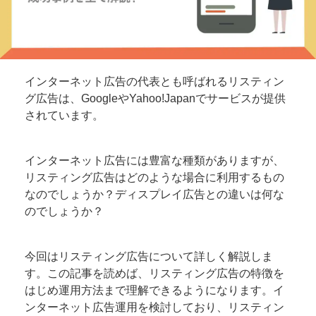
インターネット広告の代表とも呼ばれるリスティン
グ広告は、GoogleやYahoo!Japanでサービスが提供
されています。
インターネット広告には豊富な種類がありますが、
リスティング広告はどのような場合に利用するもの
なのでしょうか？ディスプレイ広告との違いは何な
のでしょうか？
今回はリスティング広告について詳しく解説しま
す。この記事を読めば、リスティング広告の特徴を
はじめ運用方法まで理解できるようになります。イ
ンターネット広告運用を検討しており、リスティン