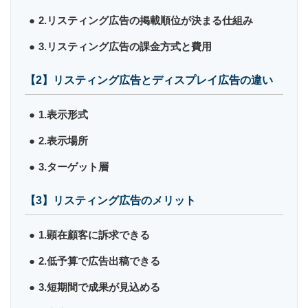
2.リスティング広告の掲載順位が決まる仕組み
3.リスティング広告の課金方式と費用
【2】リスティング広告とディスプレイ広告の違い
1.表示形式
2.表示場所
3.ターゲット層
【3】リスティング広告のメリット
1.顕在顧客に訴求できる
2.低予算で広告出稿できる
3.短期間で成果が見込める