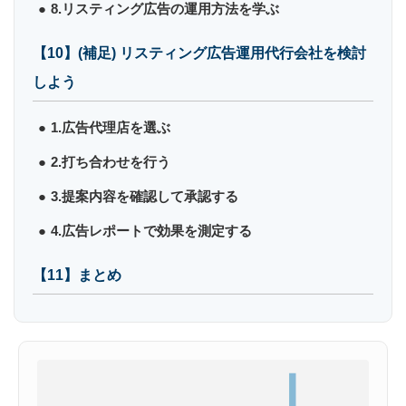
8.リスティング広告の運用方法を学ぶ
【10】(補足) リスティング広告運用代行会社を検討
しよう
1.広告代理店を選ぶ
2.打ち合わせを行う
3.提案内容を確認して承認する
4.広告レポートで効果を測定する
【11】まとめ