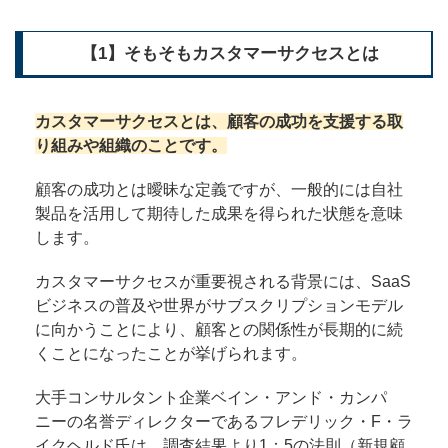
【1】そもそもカスタマーサクセスとは
カスタマーサクセスとは、顧客の成功を支援する取
り組みや組織のことです。
顧客の成功とは曖昧な定義ですが、一般的には自社
製品を活用して期待した成果を得られた状態を意味
します。
カスタマーサクセスが重要視される背景には、SaaS
ビジネスの普及や世界がサブスクリプションモデル
に向かうことにより、顧客との関係性が長期的に続
くことになったことが挙げられます。
大手コンサルタント企業ベイン・アンド・カンパ
ニーの名誉ディレクターであるフレデリック・F・ラ
イクヘルド氏は、調査結果より1：5の法則（新規顧