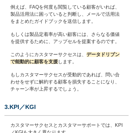
例えば、FAQを何度も閲覧している顧客がいれば、
製品活用法に困っていると判断し、メールで活用法
をまとめたガイドブックを送信します。
もしくは製品定着率が高い顧客には、さらなる価値
を提供するために、アップセルを提案するのです。
このようにカスタマーサクセスは、
データドリブン
で能動的に顧客を支援
します。
もしカスタマーサクセスが受動的であれば、問い合
わせをせずに解約する顧客を損失することになり、
チャーン率が上昇するでしょう。
3.KPI／KGI
カスタマーサクセスとカスタマーサポートでは、KPI
／KGIも大きく異なります。