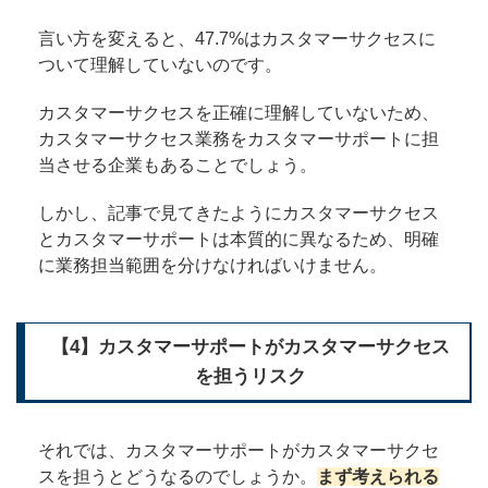
言い方を変えると、47.7%はカスタマーサクセスに
ついて理解していないのです。
カスタマーサクセスを正確に理解していないため、
カスタマーサクセス業務をカスタマーサポートに担
当させる企業もあることでしょう。
しかし、記事で見てきたようにカスタマーサクセス
とカスタマーサポートは本質的に異なるため、明確
に業務担当範囲を分けなければいけません。
【4】カスタマーサポートがカスタマーサクセス
を担うリスク
それでは、カスタマーサポートがカスタマーサクセ
スを担うとどうなるのでしょうか。
まず考えられる