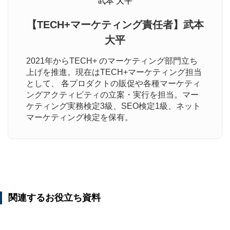
【TECH+マーケティング責任者】武本
大平
2021年からTECH+ のマーケティング部門立ち
上げを推進。現在はTECH+マーケティング担当
として、 各プロダクトの販促や各種マーケティ
ングアクティビティの立案・実行を担当。マー
ケティング実務検定3級、SEO検定1級、ネット
マーケティング検定を保有。
関連するお役立ち資料