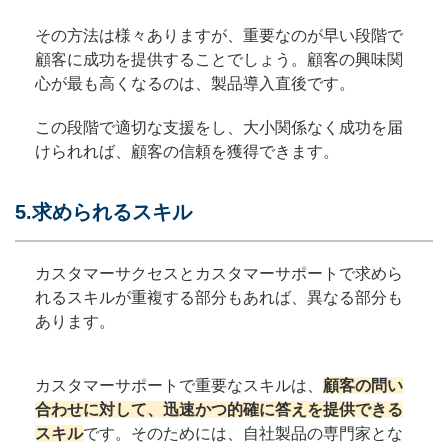
その方法は様々ありますが、重要なのが早い段階で
顧客に成功を提供することでしょう。顧客の興味関
心が最も高くなるのは、製品導入直後です。
この段階で適切な支援をし、大小関係なく成功を届
けられれば、顧客の信頼を獲得できます。
5.求められるスキル
カスタマーサクセスとカスタマーサポートで求めら
れるスキルが重複する部分もあれば、異なる部分も
あります。
カスタマーサポートで重要なスキルは、
顧客の問い
合わせに対して、迅速かつ的確に答えを提供できる
スキル
です。そのためには、自社製品の専門家とな