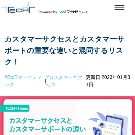
カスタマーサクセスとカスタマーサ
ポートの重要な違いと混同するリス
ク！
#BtoBマーケティ
#カスタマーサク
更新日 2023年01月3
|
ング
セス
1日