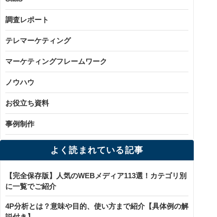
調査レポート
テレマーケティング
マーケティングフレームワーク
ノウハウ
お役立ち資料
事例制作
よく読まれている記事
【完全保存版】人気のWEBメディア113選！カテゴリ別
に一覧でご紹介
4P分析とは？意味や目的、使い方まで紹介【具体例の解
説付き】