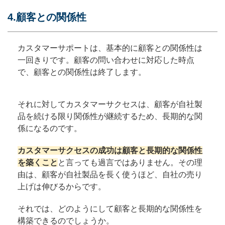
4.顧客との関係性
カスタマーサポートは、基本的に顧客との関係性は
一回きりです。顧客の問い合わせに対応した時点
で、顧客との関係性は終了します。
それに対してカスタマーサクセスは、顧客が自社製
品を続ける限り関係性が継続するため、長期的な関
係になるのです。
カスタマーサクセスの成功は顧客と長期的な関係性
を築くこと
と言っても過言ではありません。その理
由は、顧客が自社製品を長く使うほど、自社の売り
上げは伸びるからです。
それでは、どのようにして顧客と長期的な関係性を
構築できるのでしょうか。