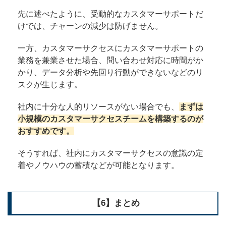
先に述べたように、受動的なカスタマーサポートだ
けでは、チャーンの減少は防げません。
一方、カスタマーサクセスにカスタマーサポートの
業務を兼業させた場合、問い合わせ対応に時間がか
かり、データ分析や先回り行動ができないなどのリ
スクが生じます。
社内に十分な人的リソースがない場合でも、
まずは
小規模のカスタマーサクセスチームを構築するのが
おすすめです。
そうすれば、社内にカスタマーサクセスの意識の定
着やノウハウの蓄積などが可能となります。
【6】まとめ