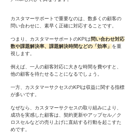
カスタマーサポートで重要なのは、数多くの顧客の
問い合わせに、素早く正確に対応することです。
つまり、カスタマーサポートのKPIは
問い合わせ対応
数や課題解決率、課題解決時間などの「効率」
を重
視します。
例えば、一人の顧客対応に大きな時間を費やすと、
他の顧客を待たせることになるでしょう。
一方、カスタマーサクセスのKPIは収益に関する指標
が多いです。
なぜなら、カスタマーサクセスの取り組みにより、
成功を実感した顧客は、契約更新やアップセル／ク
ロスセルなどの売り上げに直結する行動を起こすた
めです。