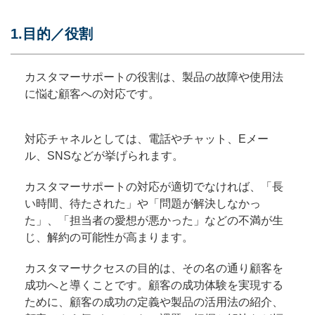
1.目的／役割
カスタマーサポートの役割は、製品の故障や使用法
に悩む顧客への対応です。
対応チャネルとしては、電話やチャット、Eメー
ル、SNSなどが挙げられます。
カスタマーサポートの対応が適切でなければ、「長
い時間、待たされた」や「問題が解決しなかっ
た」、「担当者の愛想が悪かった」などの不満が生
じ、解約の可能性が高まります。
カスタマーサクセスの目的は、その名の通り顧客を
成功へと導くことです。顧客の成功体験を実現する
ために、顧客の成功の定義や製品の活用法の紹介、