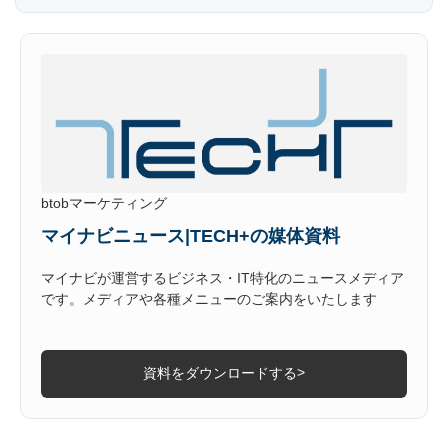
btobマーケティング
マイナビニュース|TECH+の媒体資料
マイナビが運営するビジネス・IT特化のニュースメディア
です。メディアや各種メニューのご案内をいたします
>
資料をダウンロードする