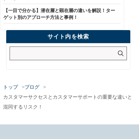
【一目で分かる】潜在層と顕在層の違いを解説！ター
ゲット別のアプローチ方法と事例！
サイト内を検索
トップ
ブログ
カスタマーサクセスとカスタマーサポートの重要な違いと
混同するリスク！