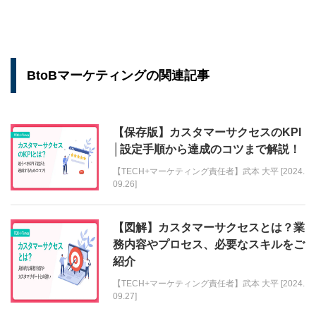
BtoBマーケティングの関連記事
【保存版】カスタマーサクセスのKPI
│設定手順から達成のコツまで解説！
【TECH+マーケティング責任者】武本 大平 [2024.
09.26]
【図解】カスタマーサクセスとは？業
務内容やプロセス、必要なスキルをご
紹介
【TECH+マーケティング責任者】武本 大平 [2024.
09.27]