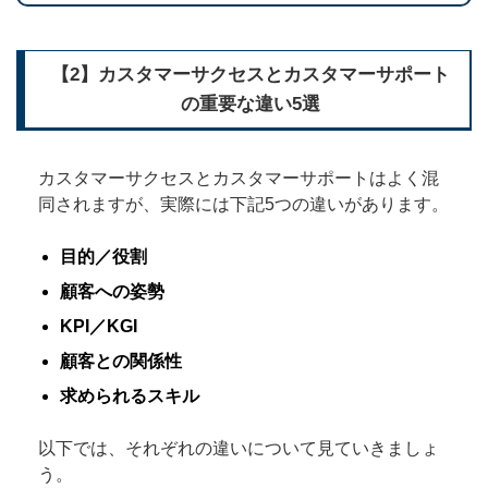
【2】カスタマーサクセスとカスタマーサポート
の重要な違い5選
カスタマーサクセスとカスタマーサポートはよく混
同されますが、実際には下記5つの違いがあります。
目的／役割
顧客への姿勢
KPI／KGI
顧客との関係性
求められるスキル
以下では、それぞれの違いについて見ていきましょ
う。