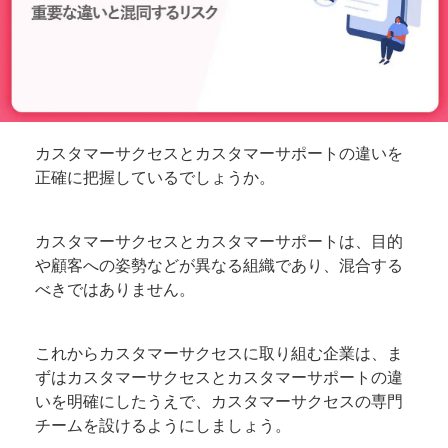
カスタマーサクセスとカスタマーサポートの違いを
正確に把握しているでしょうか。
カスタマーサクセスとカスタマーサポートは、目的
や顧客への姿勢などが異なる組織であり、混合する
べきではありません。
これからカスタマーサクセスに取り組む企業は、ま
ずはカスタマーサクセスとカスタマーサポートの違
いを明確にしたうえで、カスタマーサクセスの専門
チームを設けるようにしましょう。