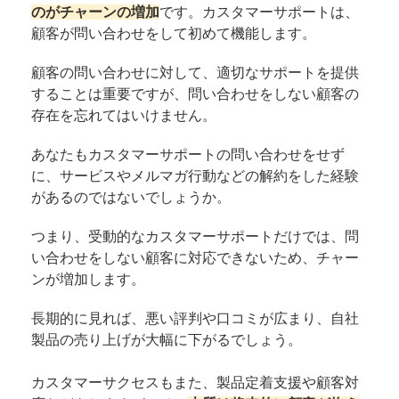
のがチャーンの増加
です。カスタマーサポートは、
顧客が問い合わせをして初めて機能します。
顧客の問い合わせに対して、適切なサポートを提供
することは重要ですが、問い合わせをしない顧客の
存在を忘れてはいけません。
あなたもカスタマーサポートの問い合わせをせず
に、サービスやメルマガ行動などの解約をした経験
があるのではないでしょうか。
つまり、受動的なカスタマーサポートだけでは、問
い合わせをしない顧客に対応できないため、チャー
ンが増加します。
長期的に見れば、悪い評判や口コミが広まり、自社
製品の売り上げが大幅に下がるでしょう。
カスタマーサクセスもまた、製品定着支援や顧客対