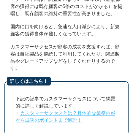
客の獲得には既存顧客の5倍のコストがかかる）を提
唱し、既存顧客の維持の重要性が高まりました。
国内に目を向けると、急速な人口減少により、新規
顧客の獲得自体が難しくなっています。
カスタマーサクセスが顧客の成功を支援すれば、顧
客は自社製品を継続して利用してくれたり、関連製
品やグレードアップなどをしてくれたりするので
す。
詳しくはこちら！
下記の記事でカスタマーサクセスについて網羅
的に詳しく解説しています。
・
カスタマーサクセスとは？具体的な業務内容
から成功のポイントまで解説！