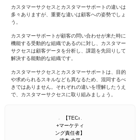
カスタマーサクセスとカスタマーサポートの違いは
多々ありますが、重要な違いは顧客への姿勢でしょ
う。
カスタマーサポートが顧客の問い合わせが来た時に
機能する受動的な組織であるのに対し、カスタマー
サクセスは顧客データを分析し、課題を先回りして
解決する能動的な組織です。
カスタマーサクセスとカスタマーサポートは、目的
や求められるスキルなども異なるため、混同するべ
きではありません。それぞれの違いを理解したうえ
で、カスタマーサクセスに取り組みましょう。