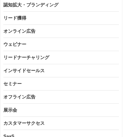
認知拡大・ブランディング
リード獲得
オンライン広告
ウェビナー
リードナーチャリング
インサイドセールス
セミナー
オフライン広告
展示会
カスタマーサクセス
SaaS