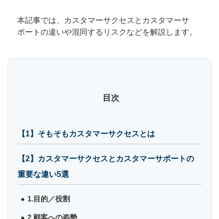
本記事では、カスタマーサクセスとカスタマーサ
ポートの違いや混同するリスクなどを解説します。
目次
【1】そもそもカスタマーサクセスとは
【2】カスタマーサクセスとカスタマーサポートの
重要な違い5選
1.目的／役割
2.顧客への姿勢