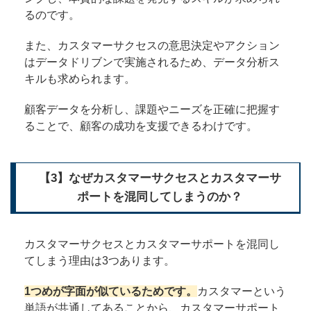
るのです。
また、カスタマーサクセスの意思決定やアクション
はデータドリブンで実施されるため、データ分析ス
キルも求められます。
顧客データを分析し、課題やニーズを正確に把握す
ることで、顧客の成功を支援できるわけです。
【3】なぜカスタマーサクセスとカスタマーサ
ポートを混同してしまうのか？
カスタマーサクセスとカスタマーサポートを混同し
てしまう理由は3つあります。
1つめが字面が似ているためです。
カスタマーという
単語が共通してあることから、カスタマーサポート