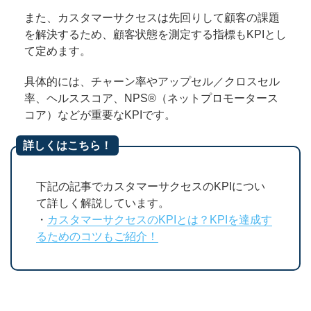
また、カスタマーサクセスは先回りして顧客の課題
を解決するため、顧客状態を測定する指標もKPIとし
て定めます。
具体的には、チャーン率やアップセル／クロスセル
率、ヘルススコア、NPS®（ネットプロモータース
コア）などが重要なKPIです。
詳しくはこちら！
下記の記事でカスタマーサクセスのKPIについ
て詳しく解説しています。
・
カスタマーサクセスのKPIとは？KPIを達成す
るためのコツもご紹介！