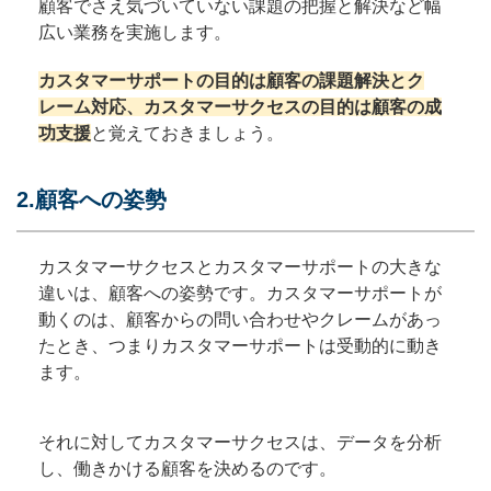
顧客でさえ気づいていない課題の把握と解決など幅
広い業務を実施します。
カスタマーサポートの目的は顧客の課題解決とク
レーム対応、カスタマーサクセスの目的は顧客の成
功支援
と覚えておきましょう。
2.顧客への姿勢
カスタマーサクセスとカスタマーサポートの大きな
違いは、顧客への姿勢です。カスタマーサポートが
動くのは、顧客からの問い合わせやクレームがあっ
たとき、つまりカスタマーサポートは受動的に動き
ます。
それに対してカスタマーサクセスは、データを分析
し、働きかける顧客を決めるのです。