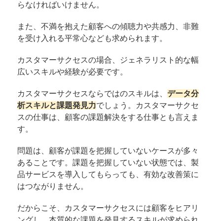
らなければいけません。
また、不満を抱えた顧客への傾聴力や共感力、非難
を受け入れる平常心なども求められます。
カスタマーサクセスの場合、ジェネラリスト的な幅
広いスキルや経験が必要です。
カスタマーサクセスならではのスキルは、
データ分
析スキルと課題発見力
でしょう。カスタマーサクセ
スの仕事は、顧客の課題解決をする仕事とも言えま
す。
問題は、顧客が課題を把握していないケースが多々
あることです。課題を把握していない状態では、製
品サービスを導入してもらっても、有効な改善策に
はつながりません。
だからこそ、カスタマーサクセスには顧客をヒアリ
ングし、本質的な課題を発見するスキルが求められ