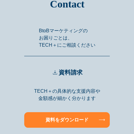
Contact
BtoBマーケティングの
お困りごとは、
TECH＋にご相談ください
資料請求
TECH＋の具体的な支援内容や
金額感が細かく分かります
資料をダウンロード