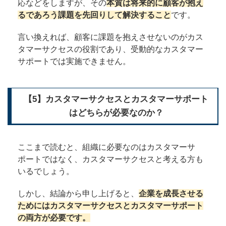
応などをしますが、その
本質は将来的に顧客が抱え
るであろう課題を先回りして解決すること
です。
言い換えれば、顧客に課題を抱えさせないのがカス
タマーサクセスの役割であり、受動的なカスタマー
サポートでは実施できません。
【5】カスタマーサクセスとカスタマーサポート
はどちらが必要なのか？
ここまで読むと、組織に必要なのはカスタマーサ
ポートではなく、カスタマーサクセスと考える方も
いるでしょう。
しかし、結論から申し上げると、
企業を成長させる
ためにはカスタマーサクセスとカスタマーサポート
の両方が必要です。