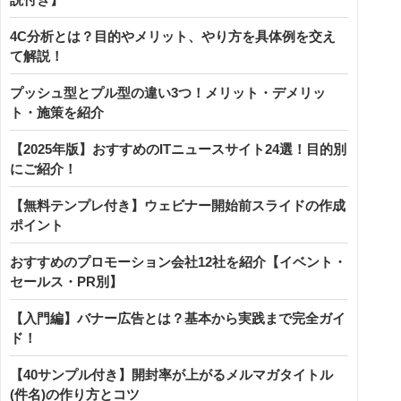
4C分析とは？目的やメリット、やり方を具体例を交え
て解説！
プッシュ型とプル型の違い3つ！メリット・デメリッ
ト・施策を紹介
【2025年版】おすすめのITニュースサイト24選！目的別
にご紹介！
【無料テンプレ付き】ウェビナー開始前スライドの作成
ポイント
おすすめのプロモーション会社12社を紹介【イベント・
セールス・PR別】
【入門編】バナー広告とは？基本から実践まで完全ガイ
ド！
【40サンプル付き】開封率が上がるメルマガタイトル
(件名)の作り方とコツ