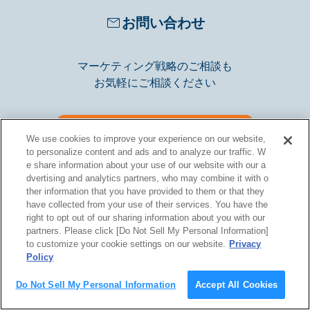
お問い合わせ
マーケティング戦略のご相談も
お気軽にご相談ください
問い合わせる
We use cookies to improve your experience on our website,
to personalize content and ads and to analyze our traffic. W
e share information about your use of our website with our a
dvertising and analytics partners, who may combine it with o
ther information that you have provided to them or that they
have collected from your use of their services. You have the
right to opt out of our sharing information about you with our
partners. Please click [Do Not Sell My Personal Information]
to customize your cookie settings on our website.
Privacy
Policy
Do Not Sell My Personal Information
Accept All Cookies