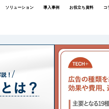
ソリューション
導入事例
お役立ち資料
コ