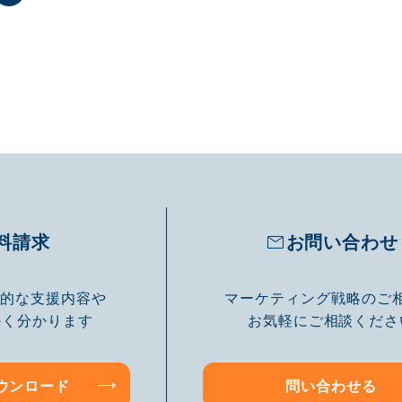
料請求
お問い合わせ
体的な支援内容や
マーケティング戦略のご
かく分かります
お気軽にご相談くださ
ウンロード
問い合わせる