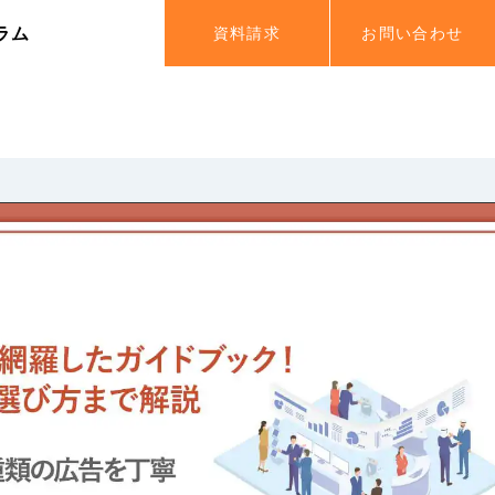
ラム
資料請求
お問い合わせ