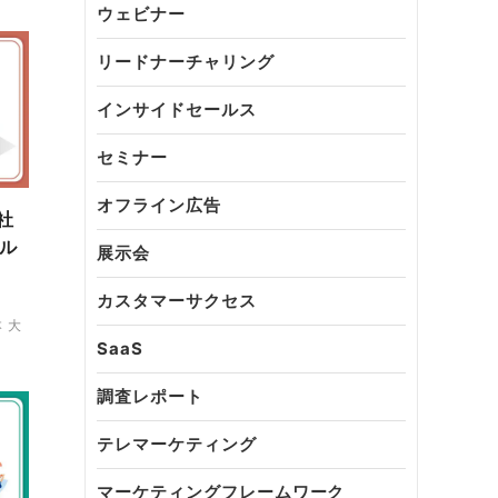
ウェビナー
リードナーチャリング
インサイドセールス
セミナー
オフライン広告
社
ル
展示会
カスタマーサクセス
 大
SaaS
調査レポート
テレマーケティング
マーケティングフレームワーク