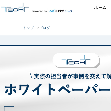
ホーム
トップ
ブログ