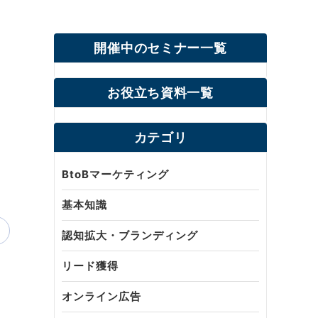
開催中のセミナー一覧
お役立ち資料一覧
カテゴリ
BtoBマーケティング
基本知識
認知拡大・ブランディング
リード獲得
オンライン広告