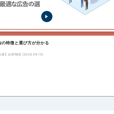
告の特徴と選び方が分かる
】白田翔也 [2026.06.15]