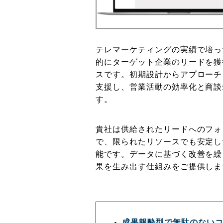
テレマーケティングの実績で培っ
的にターゲット企業のリードを獲
スです。初期設計からアプローチ
支援し、営業活動の効率化と商談
す。
貴社は供給されたリードへのフォ
で、限られたリソースでも安定し
能です。データに基づく改善を繰
果を生み出す仕組みをご提供しま
成果報酔型で無駄のない