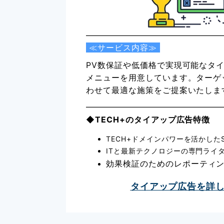
≪サービス内容≫
PV数保証や低価格で実現可能なタ
メニューを用意しています。ターゲ
わせて最適な施策をご提案いたしま
◆TECH+のタイアップ広告特徴
TECH+ドメインパワーを活かした
ITと最新テクノロジーの専門ライ
効果検証のためのレポーティ
タイアップ広告を詳し