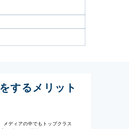
載をするメリット
り、メディアの中でもトップクラス