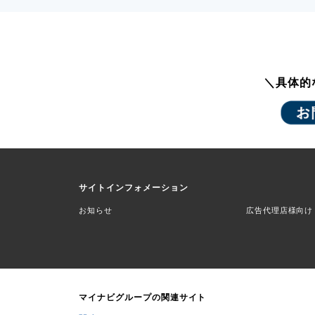
＼具体的
サイトインフォメーション
お知らせ
広告代理店様向け
マイナビグループの関連サイト