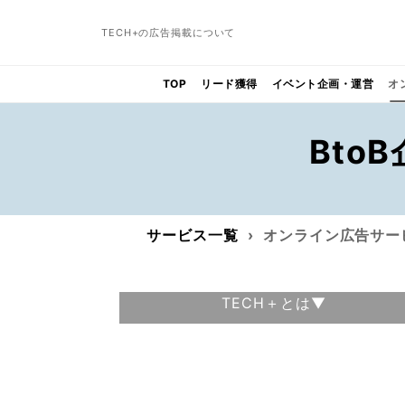
TECH+の広告掲載について
TOP
リード獲得
イベント企画・運営
オ
Bto
サービス一覧
オンライン広告サー
TECH＋とは▼