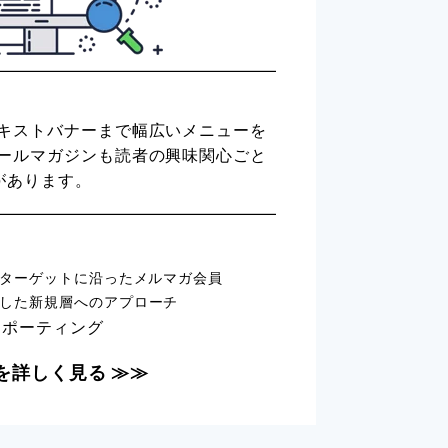
キストバナーまで幅広いメニューを
ールマガジンも読者の興味関心ごと
があります。
どターゲットに沿ったメルマガ会員
した新規層へのアプローチ
レポーティング
を詳しく見る ≫≫